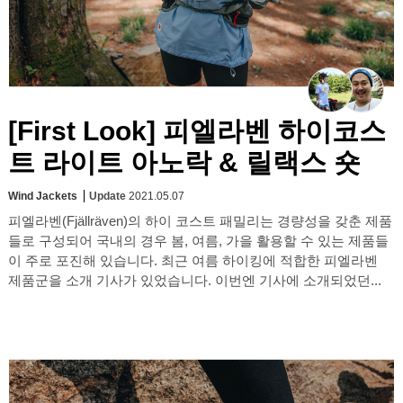
[First Look] 피엘라벤 하이코스
트 라이트 아노락 & 릴랙스 숏
Wind Jackets
Update
2021.05.07
피엘라벤(Fjällräven)의 하이 코스트 패밀리는 경량성을 갖춘 제품
들로 구성되어 국내의 경우 봄, 여름, 가을 활용할 수 있는 제품들
이 주로 포진해 있습니다. 최근 여름 하이킹에 적합한 피엘라벤
제품군을 소개 기사가 있었습니다. 이번엔 기사에 소개되었던...