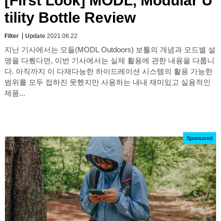
[First Look] MODL, Modular U
tility Bottle Review
Filter
Update
2021.06.22
지난 기사에서는 모들(MODL Outdoors) 보틀의 개념과 모드별 설
명을 다뤘다면, 이번 기사에서는 실제 활용에 관한 내용을 다룹니
다. 아직까지 이 다재다능한 하이드레이션 시스템의 활용 가능한
범위를 모두 접하진 못했지만 사용하는 내내 재미있고 실용적인
제품...
Sponsored