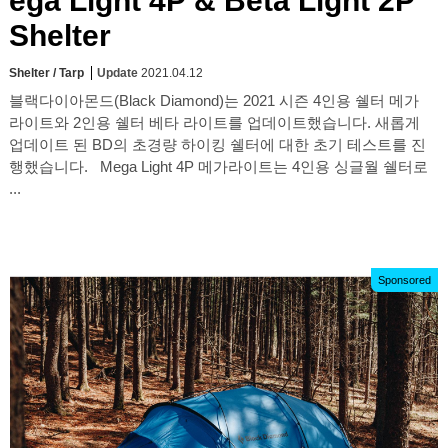
ega Light 4P & Beta Light 2P
Shelter
Shelter / Tarp
Update
2021.04.12
블랙다이아몬드(Black Diamond)는 2021 시즌 4인용 쉘터 메가
라이트와 2인용 쉘터 베타 라이트를 업데이트했습니다. 새롭게
업데이트 된 BD의 초경량 하이킹 쉘터에 대한 초기 테스트를 진
행했습니다. Mega Light 4P 메가라이트는 4인용 싱글월 쉘터로
...
Sponsored