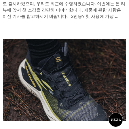
로 출시하였으며, 우리도 최근에 수령하였습니다. 이번에는 본 리
뷰에 앞서 첫 소감을 간단히 이야기합니다. 제품에 관한 사항은
이전 기사를 참고하시기 바랍니다. 2인용? 첫 사용에 가장 ...