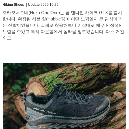
Hiking Shoes
Update
2020.10.29
호카오네오네(Hoka One One)는 곧 텐나인 하이크 GTX를 출시
합니다. 확장된 허블 힐(Hubble®)이 어떤 느낌일지 큰 관심이 가
는 신발이었습니다. 실제로 착용해보니 예상대로 매우 안정적인
느낌을 주었고 특히 다운힐에서 놀라울 정도였습니다. 다소 거친
외모...