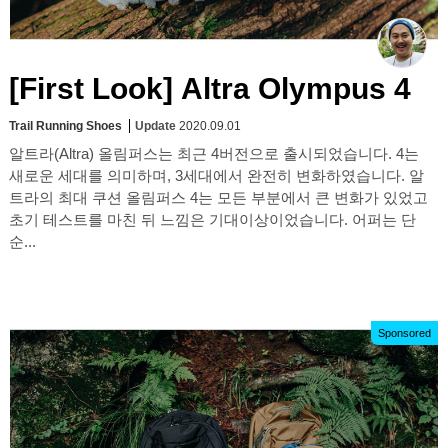
[First Look] Altra Olympus 4
Trail Running Shoes
Update
2020.09.01
알트라(Altra) 올림퍼스는 최근 4버전으로 출시되었습니다. 4는
새로운 세대를 의미하며, 3세대에서 완전히 변화하였습니다. 알
트라의 최대 쿠션 올림퍼스 4는 모든 부분에서 큰 변화가 있었고
초기 테스트를 마친 뒤 느낌은 기대이상이었습니다. 어퍼는 단
순...
Sponsored