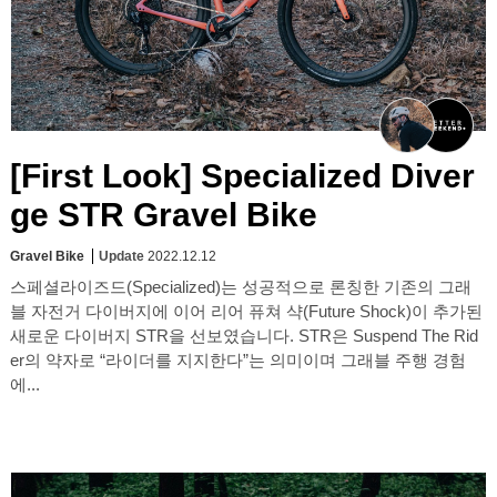
[First Look] Specialized Diver
ge STR Gravel Bike
Gravel Bike
Update
2022.12.12
스페셜라이즈드(Specialized)는 성공적으로 론칭한 기존의 그래
블 자전거 다이버지에 이어 리어 퓨쳐 샥(Future Shock)이 추가된
새로운 다이버지 STR을 선보였습니다. STR은 Suspend The Rid
er의 약자로 “라이더를 지지한다”는 의미이며 그래블 주행 경험
에...