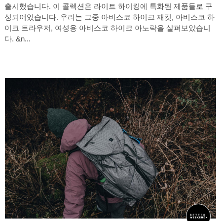
출시했습니다. 이 콜렉션은 라이트 하이킹에 특화된 제품들로 구
성되어있습니다. 우리는 그중 아비스코 하이크 재킷, 아비스코 하
이크 트라우저, 여성용 아비스코 하이크 아노락을 살펴보았습니
다. &n...