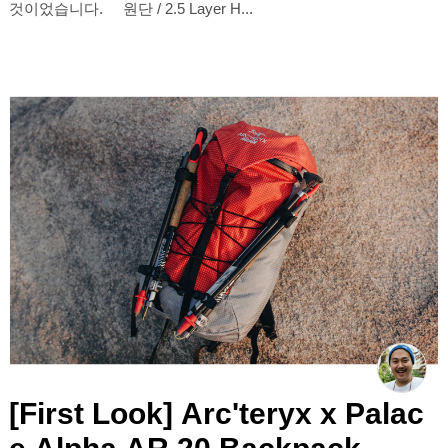
것이었습니다. 원단 / 2.5 Layer H...
[First Look] Arc'teryx x Palac