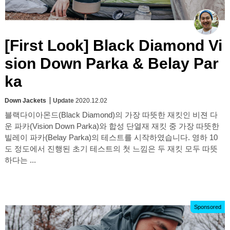
[First Look] Black Diamond Vi
sion Down Parka & Belay Par
ka
Down Jackets
Update
2020.12.02
블랙다이아몬드(Black Diamond)의 가장 따뜻한 재킷인 비젼 다
운 파카(Vision Down Parka)와 합성 단열재 재킷 중 가장 따뜻한
빌레이 파카(Belay Parka)의 테스트를 시작하였습니다. 영하 10
도 정도에서 진행된 초기 테스트의 첫 느낌은 두 재킷 모두 따뜻
하다는 ...
Sponsored