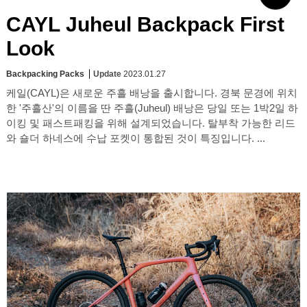
CAYL Juheul Backpack First
Look
Backpacking Packs
Update
2023.01.27
케일(CAYL)은 새로운 주흘 배낭을 출시합니다. 경북 문경에 위치
한 '주흘산'의 이름을 딴 주흘(Juheul) 배낭은 당일 또는 1박2일 하
이킹 및 패스트패킹을 위해 설계되었습니다. 탈부착 가능한 리드
와 숄더 하네스에 수납 포켓이 통합된 것이 특징입니다. ...