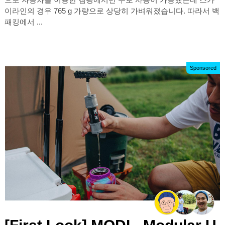
이라인의 경우 765 g 가량으로 상당히 가벼워졌습니다. 따라서 백
패킹에서 ...
Sponsored