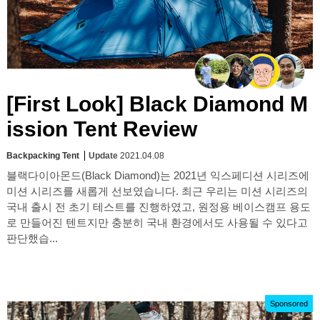
[First Look] Black Diamond M
ission Tent Review
Backpacking Tent
Update
2021.04.08
블랙다이아몬드(Black Diamond)는 2021년 익스페디션 시리즈에
미션 시리즈를 새롭게 선보였습니다. 최근 우리는 미션 시리즈의
국내 출시 전 초기 테스트를 진행하였고, 원정용 베이스캠프 용도
로 만들어진 텐트지만 충분히 국내 환경에서도 사용될 수 있다고
판단했습...
Sponsored