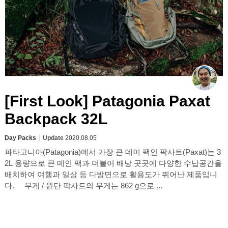
[First Look] Patagonia Paxat
Backpack 32L
Day Packs
Update
2020.08.05
파타고니아(Patagonia)에서 가장 큰 데이 팩인 팍사트(Paxat)는 3
2L 용량으로 큰 메인 팩과 더불어 배낭 곳곳에 다양한 수납공간을
배치하여 여행과 일상 등 다방면으로 활용도가 뛰어난 제품입니
다. 무게 / 원단 팍사트의 무게는 862 g으로 ...