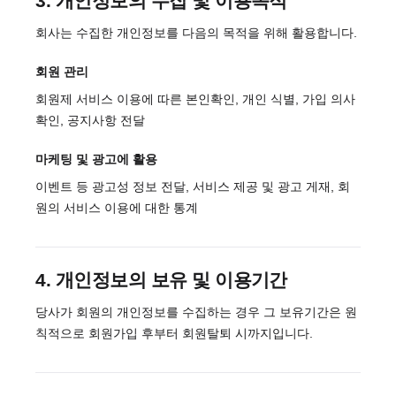
3. 개인정보의 수집 및 이용목적
회사는 수집한 개인정보를 다음의 목적을 위해 활용합니다.
회원 관리
회원제 서비스 이용에 따른 본인확인, 개인 식별, 가입 의사
확인, 공지사항 전달
마케팅 및 광고에 활용
이벤트 등 광고성 정보 전달, 서비스 제공 및 광고 게재, 회
원의 서비스 이용에 대한 통계
4. 개인정보의 보유 및 이용기간
당사가 회원의 개인정보를 수집하는 경우 그 보유기간은 원
칙적으로 회원가입 후부터 회원탈퇴 시까지입니다.