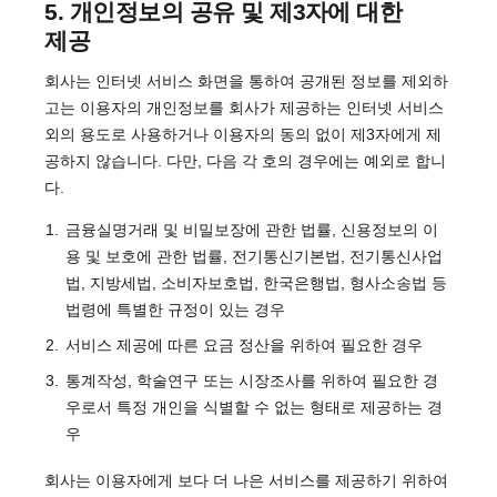
5. 개인정보의 공유 및 제3자에 대한
제공
회사는 인터넷 서비스 화면을 통하여 공개된 정보를 제외하
고는 이용자의 개인정보를 회사가 제공하는 인터넷 서비스
외의 용도로 사용하거나 이용자의 동의 없이 제3자에게 제
공하지 않습니다. 다만, 다음 각 호의 경우에는 예외로 합니
다.
금융실명거래 및 비밀보장에 관한 법률, 신용정보의 이
용 및 보호에 관한 법률, 전기통신기본법, 전기통신사업
법, 지방세법, 소비자보호법, 한국은행법, 형사소송법 등
법령에 특별한 규정이 있는 경우
서비스 제공에 따른 요금 정산을 위하여 필요한 경우
통계작성, 학술연구 또는 시장조사를 위하여 필요한 경
우로서 특정 개인을 식별할 수 없는 형태로 제공하는 경
우
회사는 이용자에게 보다 더 나은 서비스를 제공하기 위하여