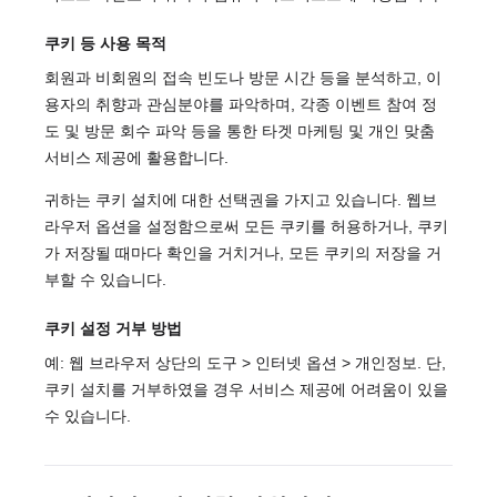
쿠키 등 사용 목적
회원과 비회원의 접속 빈도나 방문 시간 등을 분석하고, 이
용자의 취향과 관심분야를 파악하며, 각종 이벤트 참여 정
도 및 방문 회수 파악 등을 통한 타겟 마케팅 및 개인 맞춤
서비스 제공에 활용합니다.
귀하는 쿠키 설치에 대한 선택권을 가지고 있습니다. 웹브
라우저 옵션을 설정함으로써 모든 쿠키를 허용하거나, 쿠키
가 저장될 때마다 확인을 거치거나, 모든 쿠키의 저장을 거
부할 수 있습니다.
쿠키 설정 거부 방법
예: 웹 브라우저 상단의 도구 > 인터넷 옵션 > 개인정보. 단,
쿠키 설치를 거부하였을 경우 서비스 제공에 어려움이 있을
수 있습니다.