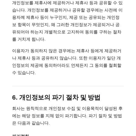
개인정보를 제휴사에 제공하거나 제휴사 등과 공유할 수 있
습니다. 개인정보를 제공하거나 공유할 경우에는 사전에 이
용자께 제휴사 등이 누구인지, 제공 또는 공유되는 개인정
보 항목이 무엇인지, 왜 그러한 개인정보가 제공되거나 공
유되어야 하는지 개별적으로 고지하여 동의를 구하는 절차
를 거치게 됩니다.
이용자가 동의하지 않은 경우에는 제휴사 등에게 제공하거
나 제휴사 등과 공유하지 않습니다. 또한 이용자가 일단 개
인정보의 제공에 동의하더라도 언제든지 그 동의를 철회할
수 있습니다.
6. 개인정보의 파기 절차 및 방법
회사는 원칙적으로 개인정보 수집 및 이용목적이 달성된 후
에는 해당 정보를 지체 없이 파기합니다. 파기 절차 및 방법
은 다음과 같습니다.