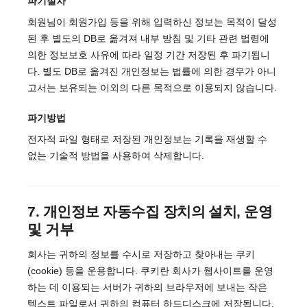
파기절차
회원님이 회원가입 등을 위해 입력하신 정보는 목적이 달성
된 후 별도의 DB로 옮겨져 내부 방침 및 기타 관련 법령에
의한 정보보호 사유에 따라 일정 기간 저장된 후 파기됩니
다. 별도 DB로 옮겨진 개인정보는 법률에 의한 경우가 아니
고서는 보유되는 이외의 다른 목적으로 이용되지 않습니다.
파기방법
전자적 파일 형태로 저장된 개인정보는 기록을 재생할 수
없는 기술적 방법을 사용하여 삭제합니다.
7. 개인정보 자동수집 장치의 설치, 운영
및 거부
회사는 귀하의 정보를 수시로 저장하고 찾아내는 쿠키
(cookie) 등을 운용합니다. 쿠키란 회사가 웹사이트를 운영
하는 데 이용되는 서버가 귀하의 브라우저에 보내는 작은
텍스트 파일로서 귀하의 컴퓨터 하드디스크에 저장됩니다.