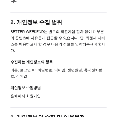
니다.
2. 개인정보 수집 범위
BETTER WEEKEND는 별도의 회원가입 절차 없이 대부분
의 콘텐츠에 자유롭게 접근할 수 있습니다. 단, 회원제 서비
스를 이용하고자 할 경우 다음의 정보를 입력해주셔야 합니
다.
수집하는 개인정보의 항목
이름, 로그인 ID, 비밀번호, 닉네임, 생년월일, 휴대전화번
호, 이메일
개인정보 수집방법
홈페이지 회원가입