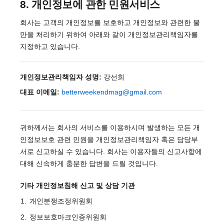
8. 개인정보에 관한 민원서비스
회사는 고객의 개인정보를 보호하고 개인정보와 관련한 불
만을 처리하기 위하여 아래와 같이 개인정보관리책임자를
지정하고 있습니다.
개인정보관리책임자 성명:
강선희
대표 이메일:
betterweekendmag@gmail.com
귀하께서는 회사의 서비스를 이용하시며 발생하는 모든 개
인정보보호 관련 민원을 개인정보관리책임자 혹은 담당부
서로 신고하실 수 있습니다. 회사는 이용자들의 신고사항에
대해 신속하게 충분한 답변을 드릴 것입니다.
기타 개인정보침해 신고 및 상담 기관
개인분쟁조정위원회
정보보호마크인증위원회