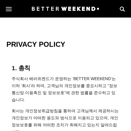
PRIVACY POLICY
1. 총칙
주식회사 베러위켄드가 운영하는 ‘BETTER WEEKEND’는
이하 ‘회사’라 하며, 고객님의 개인정보를 중요시하고 “정보
통신망 이용촉진 및 정보보호”에 관한 법률을 준수하고 있
습니다.
회사는 개인정보취급방침을 통하여 고객님께서 제공하시는
개인정보가 어떠한 용도와 방식으로 이용되고 있으며, 개인
정보보호를 위해 어떠한 조치가 취해지고 있는지 알려드립