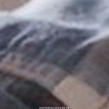
EDITORIAL
2026.08.06