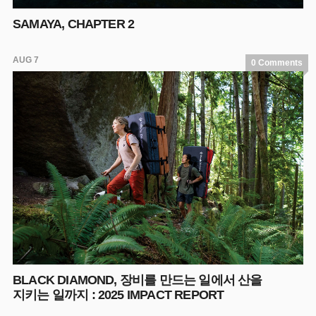
SAMAYA, CHAPTER 2
AUG 7
0 Comments
BLACK DIAMOND, 장비를 만드는 일에서 산을
지키는 일까지 : 2025 IMPACT REPORT