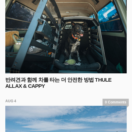
반려견과 함께 차를 타는 더 안전한 방법 THULE
ALLAX & CAPPY
AUG 4
0 Comments