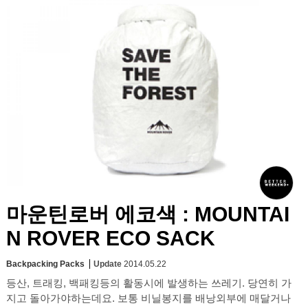
마운틴로버 에코색 : MOUNTAI
N ROVER ECO SACK
Backpacking Packs
Update
2014.05.22
등산, 트래킹, 백패킹등의 활동시에 발생하는 쓰레기. 당연히 가
지고 돌아가야하는데요. 보통 비닐봉지를 배낭외부에 매달거나