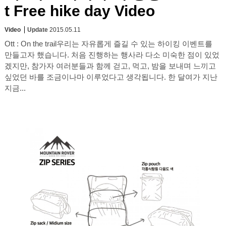
t Free hike day Video
Video
Update
2015.05.11
Ott : On the trail우리는 자유롭게 즐길 수 있는 하이킹 이벤트를
만들고자 했습니다. 처음 진행하는 행사라 다소 미숙한 점이 있었
겠지만, 참가자 여러분들과 함께 걷고, 먹고, 밤을 보내며 느끼고
싶었던 바를 조금이나마 이루었다고 생각됩니다. 한 달여가 지난
지금...