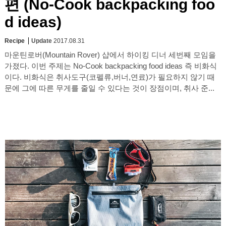
편 (No-Cook backpacking foo
d ideas)
Recipe
Update
2017.08.31
마운틴로버(Mountain Rover) 샵에서 하이킹 디너 세번째 모임을
가졌다. 이번 주제는 No-Cook backpacking food ideas 즉 비화식
이다. 비화식은 취사도구(코펠류,버너,연료)가 필요하지 않기 때
문에 그에 따른 무게를 줄일 수 있다는 것이 장점이며, 취사 준...