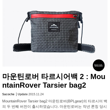
마운틴로버 타르시어백 2 : Mou
ntainRover Tarsier bag2
Sacoche
Update
2015.11.24
MountainRover Tarsier bag2 마운틴로버(BPLgear)의 타르시어 백
의 두 번째 버전이 출시하였습니다. 마운틴로버는 작년 론칭 당시