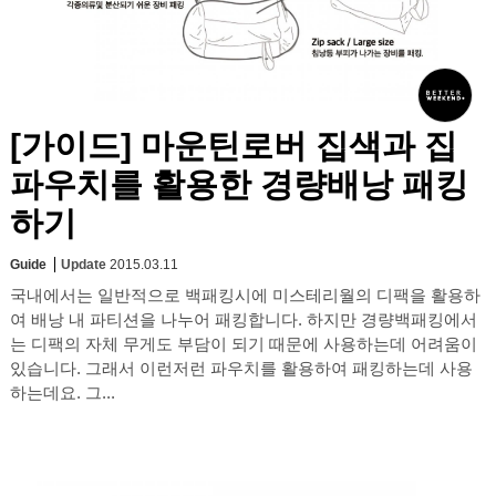
[가이드] 마운틴로버 집색과 집
파우치를 활용한 경량배낭 패킹
하기
Guide
Update
2015.03.11
국내에서는 일반적으로 백패킹시에 미스테리월의 디팩을 활용하
여 배낭 내 파티션을 나누어 패킹합니다. 하지만 경량백패킹에서
는 디팩의 자체 무게도 부담이 되기 때문에 사용하는데 어려움이
있습니다. 그래서 이런저런 파우치를 활용하여 패킹하는데 사용
하는데요. 그...