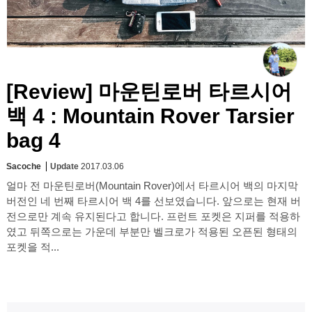
[Review] 마운틴로버 타르시어
백 4 : Mountain Rover Tarsier
bag 4
Sacoche
Update
2017.03.06
얼마 전 마운틴로버(Mountain Rover)에서 타르시어 백의 마지막
버전인 네 번째 타르시어 백 4를 선보였습니다. 앞으로는 현재 버
전으로만 계속 유지된다고 합니다. 프런트 포켓은 지퍼를 적용하
였고 뒤쪽으로는 가운데 부분만 벨크로가 적용된 오픈된 형태의
포켓을 적...