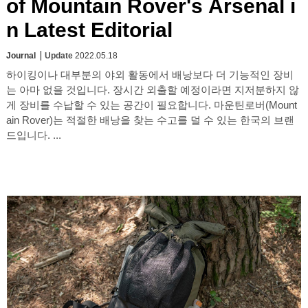
of Mountain Rover's Arsenal i
n Latest Editorial
Journal
Update
2022.05.18
하이킹이나 대부분의 야외 활동에서 배낭보다 더 기능적인 장비
는 아마 없을 것입니다. 장시간 외출할 예정이라면 지저분하지 않
게 장비를 수납할 수 있는 공간이 필요합니다. 마운틴로버(Mount
ain Rover)는 적절한 배낭을 찾는 수고를 덜 수 있는 한국의 브랜
드입니다. ...