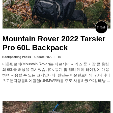
Mountain Rover 2022 Tarsier
Pro 60L Backpack
Backpacking Packs
Update
2022.11.16
마운틴로버(Mountain Rover)는 타르시어 시리즈 중 가장 큰 용량
의 60L급 배낭을 출시했습니다. 동계 및 멀티 데이 하이킹에 대응
하여 사용할 수 있는 크기입니다. 원단은 마운틴로버의 70데니어
초고분자량폴리에틸렌(UHMWPE)를 주로 사용하였으며, 배낭 ...