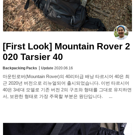
[First Look] Mountain Rover 2
020 Tarsier 40
Backpacking Packs
Update
2020.06.16
마운틴로버(Mountain Rover)의 40리터급 배낭 타르시어 40은 최
근 2020년 버전으로 리뉴얼되어 출시되었습니다. 이번 타르시어
40은 3세대 모델로 기존 버전 2의 구조와 형태를 그대로 유지하면
서, 보완한 형태로 가장 주목할 부분은 원단입니다. ...