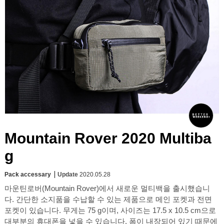
Mountain Rover 2020 Multiba
g
Pack accessary
Update
2020.05.28
마운틴로버(Mountain Rover)에서 새로운 멀티백을 출시했습니
다. 간단한 소지품을 수납할 수 있는 제품으로 메인 포켓과 전면
포켓이 있습니다. 무게는 75 g이며, 사이즈는 17.5 x 10.5 cm으로
대부분의 휴대폰을 넣을 수 있습니다. 폼이 내장되어 있기 때문에