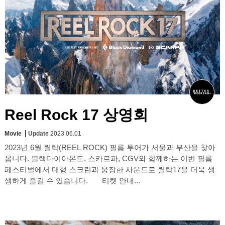
Reel Rock 17 상영회
Movie
Update
2023.06.01
2023년 6월 릴락(REEL ROCK) 필름 투어가 서울과 부산을 찾아
옵니다. 블랙다이아몬드, 스카르파, CGV와 함께하는 이번 필름
페스티벌에서 대형 스크린과 웅장한 사운드로 릴락17을 더욱 생
생하게 즐길 수 있습니다. 티켓 안내...