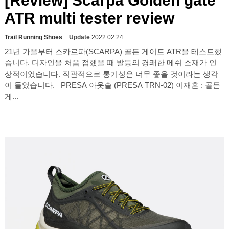
[Review] Scarpa Golden gate
ATR multi tester review
Trail Running Shoes
Update
2022.02.24
21년 가을부터 스카르파(SCARPA) 골든 게이트 ATR을 테스트했
습니다. 디자인을 처음 접했을 때 발등의 경쾌한 메쉬 소재가 인
상적이었습니다. 직관적으로 통기성은 너무 좋을 것이라는 생각
이 들었습니다. PRESA 아웃솔 (PRESA TRN-02) 이재훈 : 골든
게...