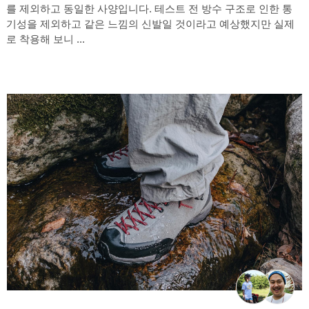
를 제외하고 동일한 사양입니다. 테스트 전 방수 구조로 인한 통
기성을 제외하고 같은 느낌의 신발일 것이라고 예상했지만 실제
로 착용해 보니 ...