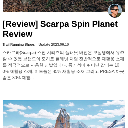
[Review] Scarpa Spin Planet
Review
Trail Running Shoes
Update
2023.06.16
스카르파(Scarpa) 스핀 시리즈의 플래닛 버전은 모델명에서 유추
할 수 있듯 브랜드의 모히토 플래닛 처럼 전반적으로 재활용 소재
를 적극적으로 사용한 신발입니다. 통기성이 뛰어난 갑피는 10
0% 재활용 소재, 미드솔은 45% 재활용 소재 그리고 PRESA 아웃
솔은 30% 재활...