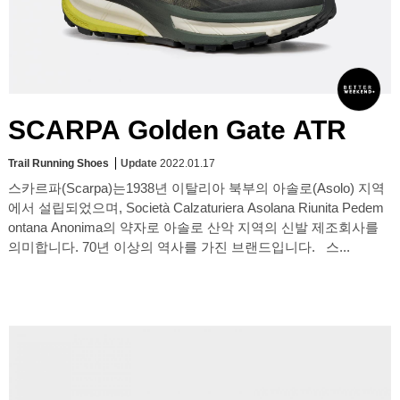
SCARPA Golden Gate ATR
Trail Running Shoes
Update
2022.01.17
스카르파(Scarpa)는1938년 이탈리아 북부의 아솔로(Asolo) 지역
에서 설립되었으며, Società Calzaturiera Asolana Riunita Pedem
ontana Anonima의 약자로 아솔로 산악 지역의 신발 제조회사를
의미합니다. 70년 이상의 역사를 가진 브랜드입니다. 스...