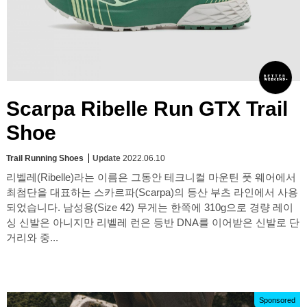
Scarpa Ribelle Run GTX Trail
Shoe
Trail Running Shoes
Update
2022.06.10
리벨레(Ribelle)라는 이름은 그동안 테크니컬 마운틴 풋 웨어에서
최첨단을 대표하는 스카르파(Scarpa)의 등산 부츠 라인에서 사용
되었습니다. 남성용(Size 42) 무게는 한쪽에 310g으로 경량 레이
싱 신발은 아니지만 리벨레 런은 등반 DNA를 이어받은 신발로 단
거리와 중...
Sponsored