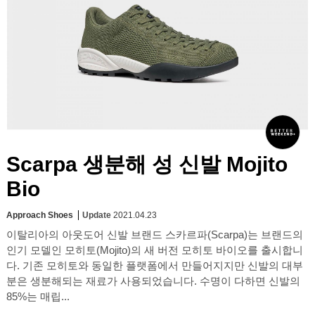
Scarpa 생분해 성 신발 Mojito
Bio
Approach Shoes
Update
2021.04.23
이탈리아의 아웃도어 신발 브랜드 스카르파(Scarpa)는 브랜드의
인기 모델인 모히토(Mojito)의 새 버전 모히토 바이오를 출시합니
다. 기존 모히토와 동일한 플랫폼에서 만들어지지만 신발의 대부
분은 생분해되는 재료가 사용되었습니다. 수명이 다하면 신발의
85%는 매립...