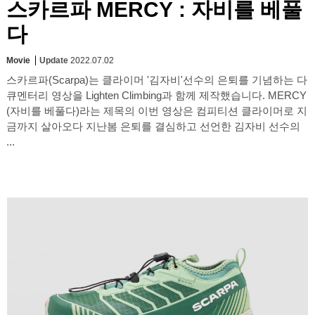
스카르파 MERCY : 자비를 베풀
다
Movie
Update
2022.07.02
스카르파(Scarpa)는 클라이머 '김자비'선수의 은퇴를 기념하는 다
큐멘터리 영상을 Lighten Climbing과 함께 제작했습니다. MERCY
(자비를 베풀다)라는 제목의 이번 영상은 컴피티션 클라이머로 지
금까지 살아오다 지난봄 은퇴를 결심하고 선언한 김자비 선수의
...