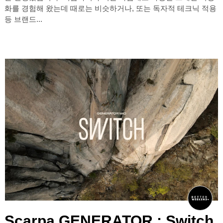
화를 경험해 왔는데 때로는 비슷하거나, 또는 독자적 테크닉 적용
등 브랜드...
Scarpa GENERATOR : Switch