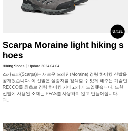
Scarpa Moraine light hiking s
hoes
Hiking Shoes
Update
2024.04.04
스카르파(Scarpa)는 새로운 모레인(Moraine) 경량 하이킹 신발을
공개했습니다. 이 신발은 실종자를 검색할 수 있게 해주는 기술인
RECCO를 최초로 경량 하이킹 카테고리에 도입했습니다. 또한
신발에 사용된 소재는 PFAS를 사용하지 않고 만들어집니다.
과...