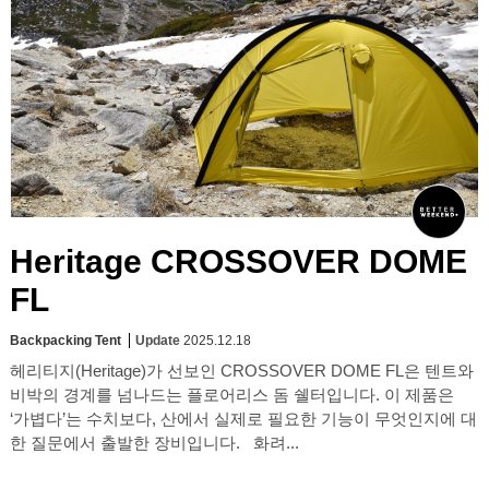
Heritage CROSSOVER DOME
FL
Backpacking Tent
Update
2025.12.18
헤리티지(Heritage)가 선보인 CROSSOVER DOME FL은 텐트와
비박의 경계를 넘나드는 플로어리스 돔 쉘터입니다. 이 제품은
‘가볍다’는 수치보다, 산에서 실제로 필요한 기능이 무엇인지에 대
한 질문에서 출발한 장비입니다. 화려...