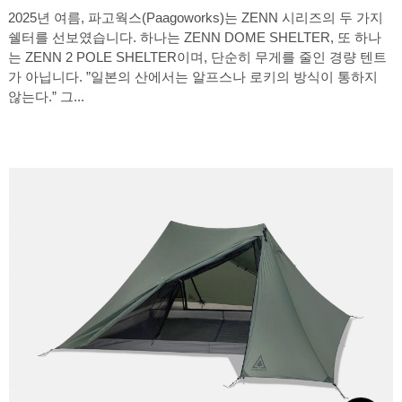
2025년 여름, 파고웍스(Paagoworks)는 ZENN 시리즈의 두 가지
쉘터를 선보였습니다. 하나는 ZENN DOME SHELTER, 또 하나
는 ZENN 2 POLE SHELTER이며, 단순히 무게를 줄인 경량 텐트
가 아닙니다. ”일본의 산에서는 알프스나 로키의 방식이 통하지
않는다.” 그...