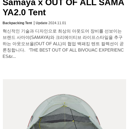
Samaya x OUT OF ALL SAMA
YA2.0 Tent
Backpacking Tent
Update
2024.11.01
혁신적인 기술과 디자인으로 최상의 아웃도어 장비를 선보이는
브랜드 사마야(SAMAYA)와 크리에이티브 라이프스타일을 추구
하는 아웃오브올(OUT OF ALL)의 협업 백패킹 텐트 컬렉션이 곧
론칭합니다. ‘THE BEST OUT OF ALL BIVOUAC EXPERIENC
ES&r...