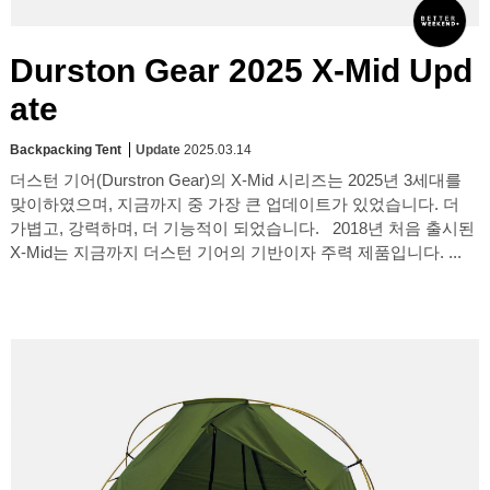
Durston Gear 2025 X-Mid Upd
ate
Backpacking Tent
Update
2025.03.14
더스턴 기어(Durstron Gear)의 X-Mid 시리즈는 2025년 3세대를
맞이하였으며, 지금까지 중 가장 큰 업데이트가 있었습니다. 더
가볍고, 강력하며, 더 기능적이 되었습니다. 2018년 처음 출시된
X-Mid는 지금까지 더스턴 기어의 기반이자 주력 제품입니다. ...