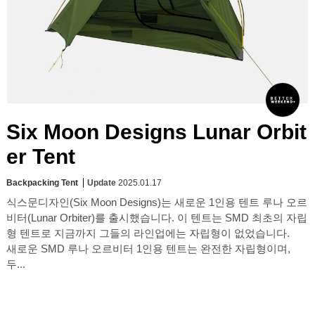
Six Moon Designs Lunar Orbit
er Tent
Backpacking Tent
Update
2025.01.17
식스문디자인(Six Moon Designs)는 새로운 1인용 텐트 루나 오르
비터(Lunar Orbiter)를 출시했습니다. 이 텐트는 SMD 최초의 자립
형 텐트로 지금까지 그들의 라인업에는 자립형이 없었습니다.
새로운 SMD 루나 오르비터 1인용 텐트는 완전한 자립형이며,
두...