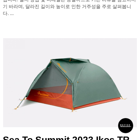
기 바라며, 달라진 길이와 높이로 인한 거주성을 주로 살펴봅니
다. ...
Sea To Summit 2023 Ikos TR