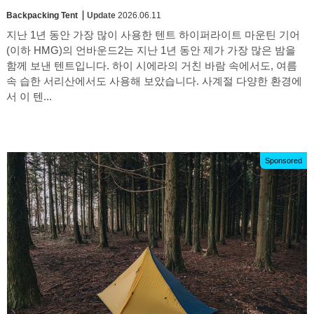
Backpacking Tent
Update
2026.06.11
지난 1년 동안 가장 많이 사용한 텐트 하이퍼라이트 마운틴 기어
(이하 HMG)의 언바운드2는 지난 1년 동안 제가 가장 많은 밤을
함께 보낸 텐트입니다. 하이 시에라의 거친 바람 속에서도, 여름
속 습한 서리산에서도 사용해 보았습니다. 사계절 다양한 환경에
서 이 텐...
Sponsored