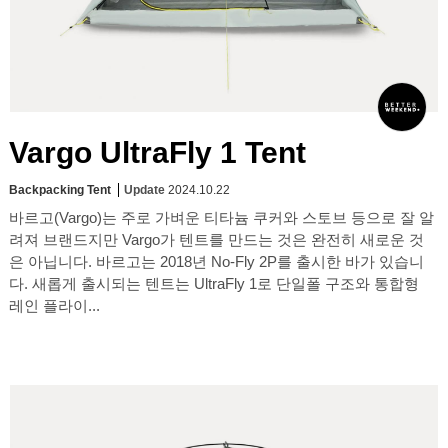
Vargo UltraFly 1 Tent
Backpacking Tent
Update
2024.10.22
바르고(Vargo)는 주로 가벼운 티타늄 쿠커와 스토브 등으로 잘 알
려져 브랜드지만 Vargo가 텐트를 만드는 것은 완전히 새로운 것
은 아닙니다. 바르고는 2018년 No-Fly 2P를 출시한 바가 있습니
다. 새롭게 출시되는 텐트는 UltraFly 1로 단일폴 구조와 통합형
레인 플라이...