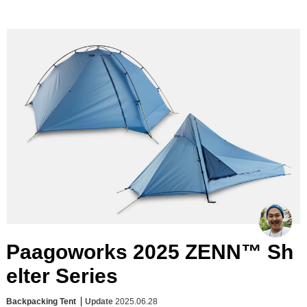
Paagoworks 2025 ZENN™ Sh
elter Series
Backpacking Tent
Update
2025.06.28