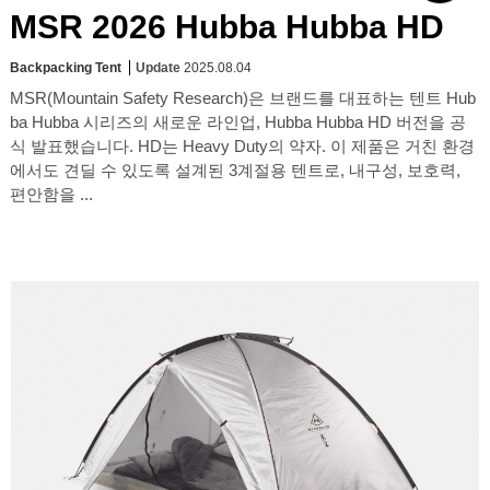
MSR 2026 Hubba Hubba HD
Backpacking Tent
Update
2025.08.04
MSR(Mountain Safety Research)은 브랜드를 대표하는 텐트 Hub
ba Hubba 시리즈의 새로운 라인업, Hubba Hubba HD 버전을 공
식 발표했습니다. HD는 Heavy Duty의 약자. 이 제품은 거친 환경
에서도 견딜 수 있도록 설계된 3계절용 텐트로, 내구성, 보호력,
편안함을 ...