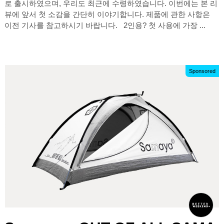
로 출시하였으며, 우리도 최근에 수령하였습니다. 이번에는 본 리
뷰에 앞서 첫 소감을 간단히 이야기합니다. 제품에 관한 사항은
이전 기사를 참고하시기 바랍니다. 2인용? 첫 사용에 가장 ...
Sponsored