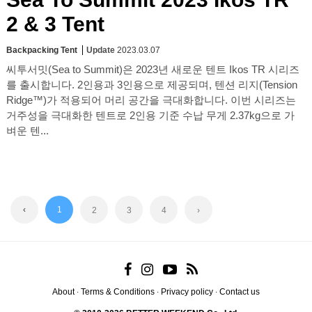
2 & 3 Tent
Backpacking Tent
Update
2023.03.07
씨투서밋(Sea to Summit)은 2023년 새로운 텐트 Ikos TR 시리즈
를 출시합니다. 2인용과 3인용으로 제공되며, 텐션 리지(Tension
Ridge™)가 적용되어 머리 공간을 극대화합니다. 이번 시리즈는
거주성을 극대화한 텐트로 2인용 기준 수납 무게 2.37kg으로 가
벼운 텐...
‹
1
2
3
4
›
About
Terms & Conditions
Privacy policy
Contact us
·
·
·