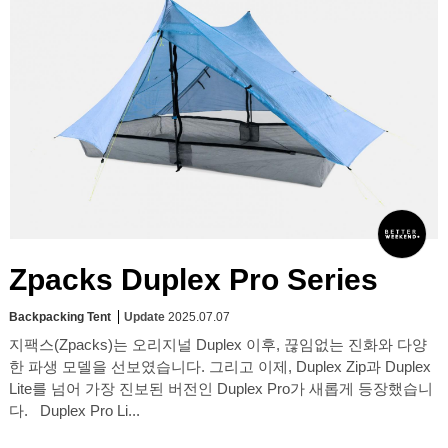
Zpacks Duplex Pro Series
Backpacking Tent
Update
2025.07.07
지팩스(Zpacks)는 오리지널 Duplex 이후, 끊임없는 진화와 다양
한 파생 모델을 선보였습니다. 그리고 이제, Duplex Zip과 Duplex
Lite를 넘어 가장 진보된 버전인 Duplex Pro가 새롭게 등장했습니
다. Duplex Pro Li...