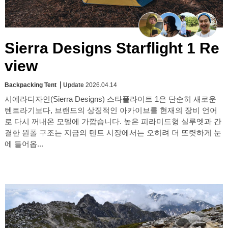
Sierra Designs Starflight 1 Re
view
Backpacking Tent
Update
2026.04.14
시에라디자인(Sierra Designs) 스타플라이트 1은 단순히 새로운
텐트라기보다, 브랜드의 상징적인 아카이브를 현재의 장비 언어
로 다시 꺼내온 모델에 가깝습니다. 높은 피라미드형 실루엣과 간
결한 원폴 구조는 지금의 텐트 시장에서는 오히려 더 또렷하게 눈
에 들어옵...