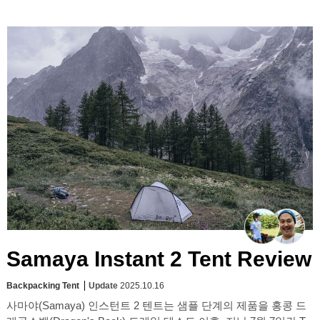
Samaya Instant 2 Tent Review
Backpacking Tent
Update
2025.10.16
사마야(Samaya) 인스턴트 2 텐트는 샘플 단계의 제품을 홍콩 드