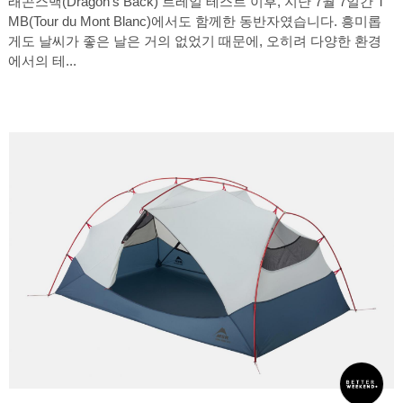
래곤스백(Dragon's Back) 트레일 테스트 이후, 지난 7월 7일간 T
MB(Tour du Mont Blanc)에서도 함께한 동반자였습니다. 흥미롭
게도 날씨가 좋은 날은 거의 없었기 때문에, 오히려 다양한 환경
에서의 테...