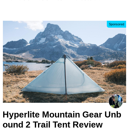
Sponsored
Hyperlite Mountain Gear Unb
ound 2 Trail Tent Review