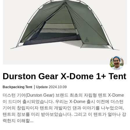
Durston Gear X-Dome 1+ Tent
Backpacking Tent
Update
2024.10.09
더스턴 기어(Durston Gear) 브랜드 최초의 자립형 텐트 X-Dome
이 드디어 출시되었습니다. 우리는 X-Dome 출시 이전에 더스턴
기어의 창립자이자 텐트의 개발자인 댄과 이야기를 나누었으며,
텐트의 정보를 미리 받아보았습니다. 그리고 이 텐트가 얼마나 강
력한지 이해할...