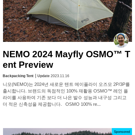
NEMO 2024 Mayfly OSMO™ T
ent Preview
Backpacking Tent
Update
2023.11.16
니모(NEMO)는 2024년 새로운 텐트 메이플라이 오즈모 2P/3P를
출시합니다. 브랜드의 독점적인 100% 재활용 OSMO™ 레인 플
라이를 사용하여 기존 보다 더 나은 발수 성능과 내구성 그리고
더 적은 신축성을 제공합니다. OSMO 100% re...
Sponsored