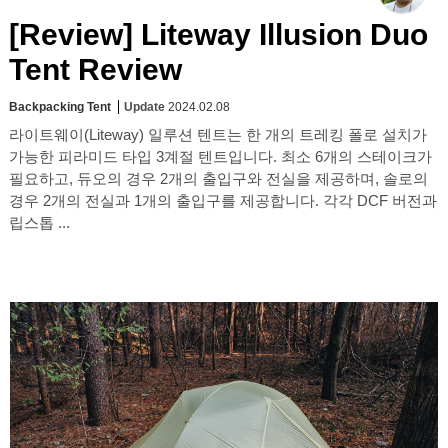
[Review] Liteway Illusion Duo
Tent Review
Backpacking Tent
Update
2024.02.08
라이트웨이(Liteway) 일루션 텐트는 한 개의 트레킹 폴로 설치가
가능한 피라미드 타입 3계절 텐트입니다. 최소 6개의 스테이크가
필요하고, 듀오의 경우 2개의 출입구와 전실을 제공하며, 솔로의
경우 2개의 전실과 1개의 출입구를 제공합니다. 각각 DCF 버전과
립스톱 ...