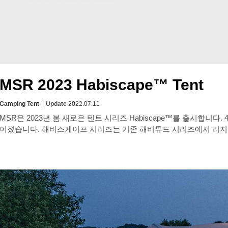
MSR 2023 Habiscape™ Tent
Camping Tent
Update
2022.07.11
MSR은 2023년 봄 새로은 텐트 시리즈 Habiscape™를 출시합
어졌습니다. 해비스케이프 시리즈는 기존 해비튜드 시리즈에서 리지폴