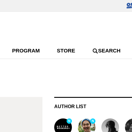
PROGRAM
STORE
SEARCH
AUTHOR LIST
N
N