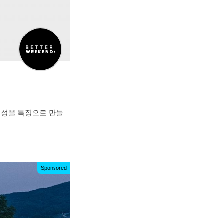
거주성을 특징으로 만들
Sponsored