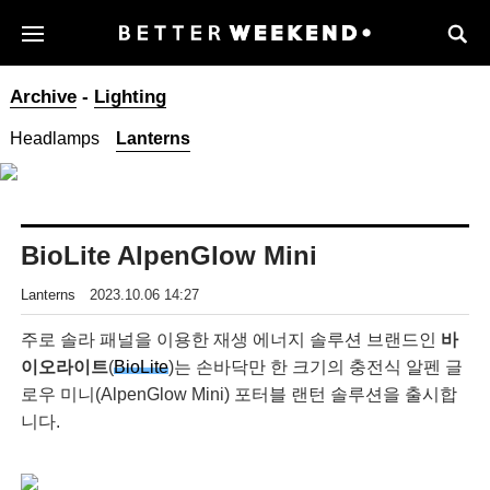
Archive
-
Lighting
Headlamps
Lanterns
BioLite AlpenGlow Mini
Lanterns
2023.10.06 14:27
주로 솔라 패널을 이용한 재생 에너지 솔루션 브랜드인
바
이오라이트
(
BioLite
)는 손바닥만 한 크기의 충전식 알펜 글
로우 미니(AlpenGlow Mini) 포터블 랜턴 솔루션을 출시합
니다.