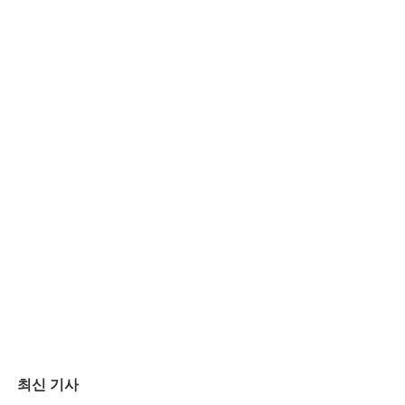
최신 기사