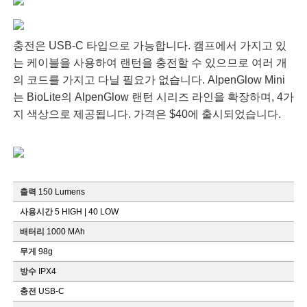
충전은 USB-C 타입으로 가능합니다. 캠프에서 가지고 있
는 케이블을 사용하여 랜턴을 충전할 수 있으므로 여러 개
의 코드를 가지고 다닐 필요가 없습니다. AlpenGlow Mini
는 BioLite의 AlpenGlow 랜턴 시리즈 라인을 확장하며, 4가
지 색상으로 제공됩니다. 가격은 $40에 출시되었습니다.
출력
150 Lumens
사용시간
5 HIGH | 40 LOW
배터리
1000 MAh
무게
98g
방수
IPX4
충전
USB-C