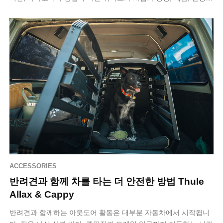
관해 어…
ACCESSORIES
반려견과 함께 차를 타는 더 안전한 방법 Thule
Allax & Cappy
반려견과 함께하는 아웃도어 활동은 대부분 자동차에서 시작됩니