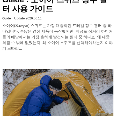
터 사용 가이드
Guide
Update
2026.06.11
소이어(Sawyer) 스퀴즈는 가장 대중화된 트레일 정수 필터 중 하
나입니다. 수많은 경쟁 제품이 등장했지만, 지금도 장거리 하이커
들의 배낭에서는 가장 흔하게 발견되는 필터 중 하나죠. 왜 대중
화될 수 밖에 없었는지, 왜 소이어 스퀴즈를 선택해야하는지 이야
기 보따리...