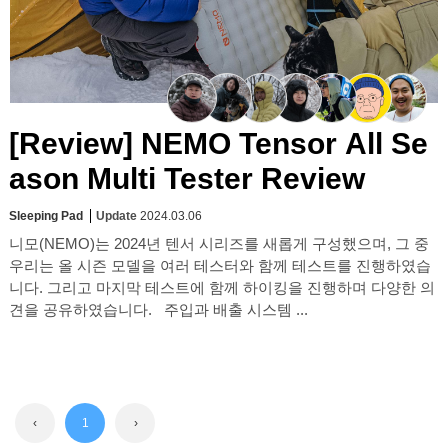
[Review] NEMO Tensor All Se
ason Multi Tester Review
Sleeping Pad
Update
2024.03.06
니모(NEMO)는 2024년 텐서 시리즈를 새롭게 구성했으며, 그 중
우리는 올 시즌 모델을 여러 테스터와 함께 테스트를 진행하였습
니다. 그리고 마지막 테스트에 함께 하이킹을 진행하며 다양한 의
견을 공유하였습니다. 주입과 배출 시스템 ...
‹
1
›