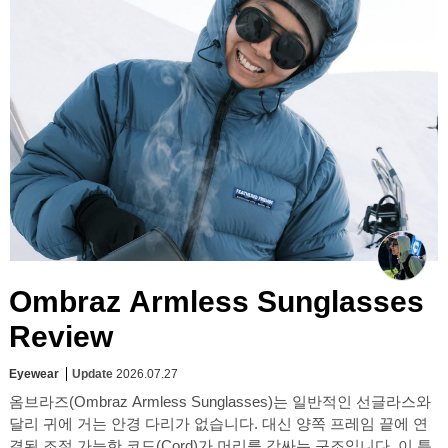
Ombraz Armless Sunglasses
Review
Eyewear
Update
2026.07.27
옴브라즈(Ombraz Armless Sunglasses)는 일반적인 선글라스와
달리 귀에 거는 안경 다리가 없습니다. 대신 양쪽 프레임 끝에 연
결된 조절 가능한 코드(Cord)가 머리를 감싸는 구조입니다. 이 특