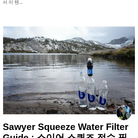
서 이 텐...
Sawyer Squeeze Water Filter
Guide : 소이어 스퀴즈 정수 필