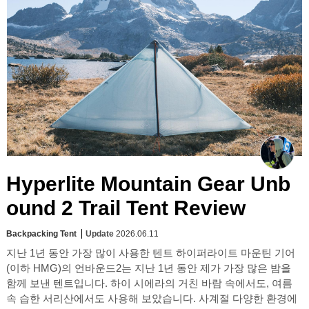
Hyperlite Mountain Gear Unb
ound 2 Trail Tent Review
Backpacking Tent
Update
2026.06.11
지난 1년 동안 가장 많이 사용한 텐트 하이퍼라이트 마운틴 기어
(이하 HMG)의 언바운드2는 지난 1년 동안 제가 가장 많은 밤을
함께 보낸 텐트입니다. 하이 시에라의 거친 바람 속에서도, 여름
속 습한 서리산에서도 사용해 보았습니다. 사계절 다양한 환경에