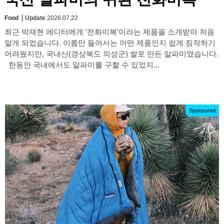
Food
Update
2026.07.22
최근 박재현 에디터에게 ‘전화미복’이라는 제품을 소개받아 처음
알게 되었습니다. 이름만 들어서는 어떤 제품인지 쉽게 짐작하기
어려웠지만, 국내산(경상북도 의성군) 쌀로 만든 알파미였습니다.
한동안 국내에서도 알파미를 구할 수 있었지...
Sponsored