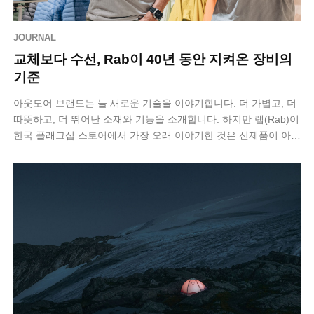
JOURNAL
교체보다 수선, Rab이 40년 동안 지켜온 장비의
기준
아웃도어 브랜드는 늘 새로운 기술을 이야기합니다. 더 가볍고, 더
따뜻하고, 더 뛰어난 소재와 기능을 소개합니다. 하지만 랩(Rab)이
한국 플래그십 스토어에서 가장 오래 이야기한 것은 신제품이 아니
라 ‘오래 사용하…