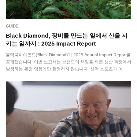
GUIDE
Black Diamond, 장비를 만드는 일에서 산을 지
키는 일까지 : 2025 Impact Report
블랙다이아몬드(Black Diamond)가 2025 Annual Impact Report를
공개했습니다. 이번 보고서는 브랜드의 책임을 제품 생산 과정에서
발생하는 환경 영향에만 한정하지 않습니다. 산악 스포츠가 이…