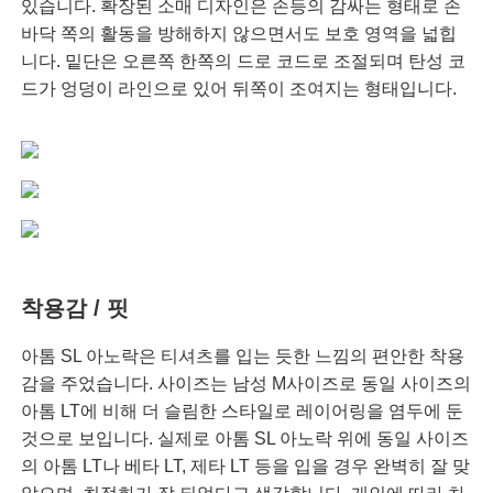
있습니다. 확장된 소매 디자인은 손등의 감싸는 형태로 손
바닥 쪽의 활동을 방해하지 않으면서도 보호 영역을 넓힙
니다. 밑단은 오른쪽 한쪽의 드로 코드로 조절되며 탄성 코
드가 엉덩이 라인으로 있어 뒤쪽이 조여지는 형태입니다.
착용감 / 핏
아톰 SL 아노락은 티셔츠를 입는 듯한 느낌의 편안한 착용
감을 주었습니다. 사이즈는 남성 M사이즈로 동일 사이즈의
아톰 LT에 비해 더 슬림한 스타일로 레이어링을 염두에 둔
것으로 보입니다. 실제로 아톰 SL 아노락 위에 동일 사이즈
의 아톰 LT나 베타 LT, 제타 LT 등을 입을 경우 완벽히 잘 맞