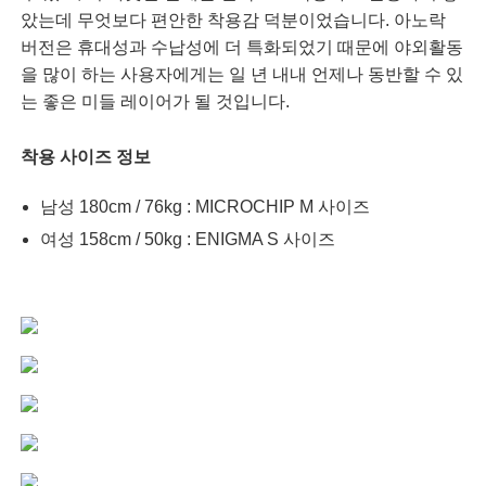
았는데 무엇보다 편안한 착용감 덕분이었습니다. 아노락
버전은 휴대성과 수납성에 더 특화되었기 때문에 야외활동
을 많이 하는 사용자에게는 일 년 내내 언제나 동반할 수 있
는 좋은 미들 레이어가 될 것입니다.
착용 사이즈 정보
남성 180cm / 76kg : MICROCHIP M 사이즈
여성 158cm / 50kg : ENIGMA S 사이즈