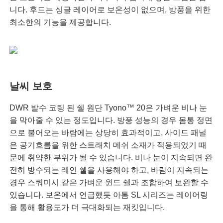
니다. 후드는 싱글 레이어로 보온성이 없으며, 방풍을 위한
최소한의 기능을 제공합니다.
날씨 보호
DWR 발수 코팅 된 쉘 원단 Tyono™ 20은 가벼운 비나 눈
을 막아줄 수 있는 정도입니다. 방풍 성능의 경우 몸통 정면
으로 불어오는 바람에는 상당히 효과적이고, 사이드 패널
은 공기흐름을 위한 스트래치 메쉬 소재가 적용되었기 때
문에 취약한 부위가 될 수 있습니다. 비나 눈이 지속되면 완
전히 방수되는 레인 쉘을 사용해야 하고, 바람이 지속되는
경우 스쿼미시 같은 가벼운 윈드 쉘과 조합하여 보완할 수
있습니다. 보온에서 언급했듯 아톰 SL 시리즈는 레이어링
을 통해 활용도가 더 극대화되는 재킷입니다.