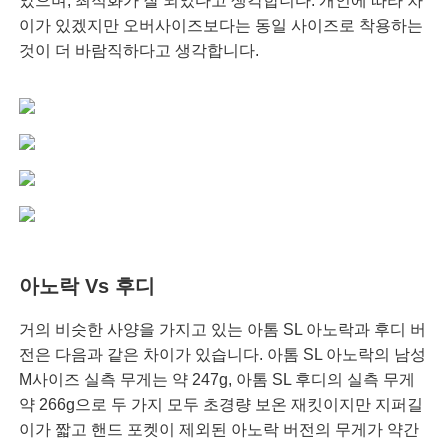
았으며, 최적화가 잘 되었다고 생각합니다. 개인에 따라 차
이가 있겠지만 오버사이즈보다는 동일 사이즈로 착용하는
것이 더 바람직하다고 생각합니다.
아노락 Vs 후디
거의 비슷한 사양을 가지고 있는 아톰 SL 아노락과 후디 버
전은 다음과 같은 차이가 있습니다. 아톰 SL 아노락의 남성
M사이즈 실측 무게는 약 247g, 아톰 SL 후디의 실측 무게
약 266g으로 두 가지 모두 초경량 보온 재킷이지만 지퍼길
이가 짧고 핸드 포켓이 제외된 아노락 버전의 무게가 약간