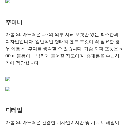
주머니
아톰 SL 아노락은 1개의 외부 지퍼 포켓만 있는 최소한의
디자인입니다. 일반적인 형태의 핸드 포켓이 꼭 필요한 경
우 아톰 SL 후디를 생각할 수 있습니다. 가슴 지퍼 포켓은 5
00ml 물통이 넉넉하게 들어갈 정도이며, 휴대폰을 수납하
기에 적당합니다.
디테일
아톰 SL 아노락은 간결한 디자인이지만 몇 가지 디테일이