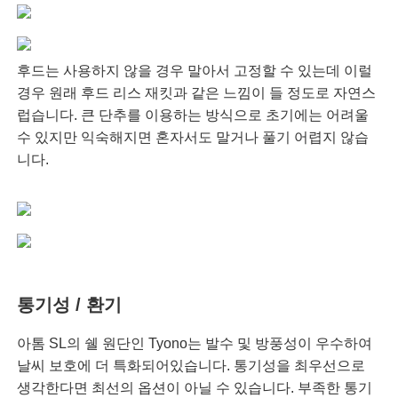
후드는 사용하지 않을 경우 말아서 고정할 수 있는데 이럴
경우 원래 후드 리스 재킷과 같은 느낌이 들 정도로 자연스
럽습니다. 큰 단추를 이용하는 방식으로 초기에는 어려울
수 있지만 익숙해지면 혼자서도 말거나 풀기 어렵지 않습
니다.
통기성 / 환기
아톰 SL의 쉘 원단인 Tyono는 발수 및 방풍성이 우수하여
날씨 보호에 더 특화되어있습니다. 통기성을 최우선으로
생각한다면 최선의 옵션이 아닐 수 있습니다. 부족한 통기