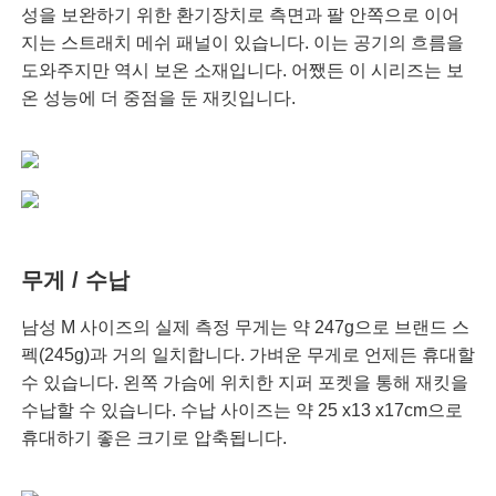
성을 보완하기 위한 환기장치로 측면과 팔 안쪽으로 이어
지는 스트래치 메쉬 패널이 있습니다. 이는 공기의 흐름을
도와주지만 역시 보온 소재입니다. 어쨌든 이 시리즈는 보
온 성능에 더 중점을 둔 재킷입니다.
무게 / 수납
남성 M 사이즈의 실제 측정 무게는 약 247g으로 브랜드 스
펙(245g)과 거의 일치합니다. 가벼운 무게로 언제든 휴대할
수 있습니다. 왼쪽 가슴에 위치한 지퍼 포켓을 통해 재킷을
수납할 수 있습니다. 수납 사이즈는 약 25 x13 x17cm으로
휴대하기 좋은 크기로 압축됩니다.