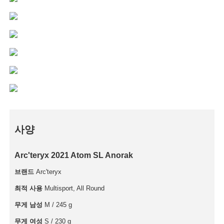
사양
Arc'teryx 2021 Atom SL Anorak
브랜드
Arc'teryx
최적 사용
Multisport, All Round
무게 남성
M / 245 g
무게 여성
S / 230 g