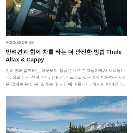
ACCESSORIES
반려견과 함께 차를 타는 더 안전한 방법 Thule
Allax & Cappy
반려견과 함께하는 아웃도어 활동은 대부분 자동차에서 시작됩니
다. 집을 나서 산과 바다, 캠핑장과 트레일 입구까지 이동하는 시간
은 짧게는 수십 분, 길게는 몇 시간에 이릅니다. 하지만 반려견의
차량 탑승 방식은 여전히…