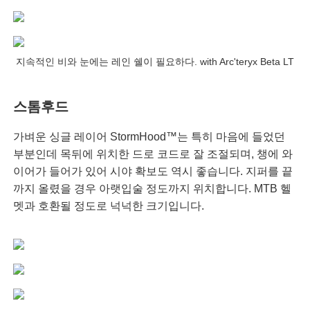
지속적인 비와 눈에는 레인 쉘이 필요하다. with Arc'teryx Beta LT
스톰후드
가벼운 싱글 레이어 StormHood™는 특히 마음에 들었던
부분인데 목뒤에 위치한 드로 코드로 잘 조절되며, 챙에 와
이어가 들어가 있어 시야 확보도 역시 좋습니다. 지퍼를 끝
까지 올렸을 경우 아랫입술 정도까지 위치합니다. MTB 헬
멧과 호환될 정도로 넉넉한 크기입니다.