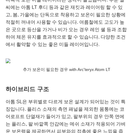
씨에는 아톰 LT 후디 등과 같은 재킷과 레이어링 할 수 있
고, 봄, 가을에는 단독으로 착용하고 보온이 필요한 상황에
적절히 꺼내어 사용할 수 있습니다. 여름철에도 고도가 높
은 곳으로 등산을 가거나 비가 오는 경우 레인 쉘 등과 조합
하여 체온 유지를 효과적으로 할 수 있습니다. 다양한 조건
에서 활약할 수 있는 좋은 미들 레이어입니다.
추가 보온이 필요한 경우 with Arc'teryx Atom LT
하이브리드 구조
아톰 SL은 부위별로 다르게 보온 설계가 되어있는 것이 특
징입니다. 플리스 소재의 측면 패널을 제외한 몸통에는 코
어로프트 단열재가 들어가 있고, 팔부위의 경우 안쪽 면에
는 플리스, 팔 바깥쪽 안감에는 메쉬 소재가 적용되어 가벼
운 보온력을 제공하면서 피부와의 접촉에 좋은 느낌을 줍