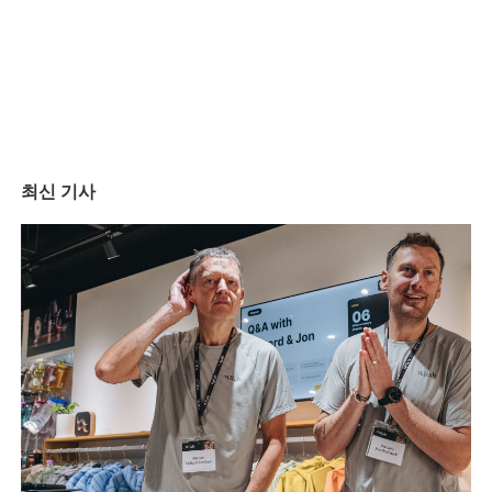
최신 기사