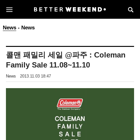
News
- News
콜맨 패밀리 세일 @파주 : Coleman
Family Sale 11.08~11.10
News
2013.11.03 18:47