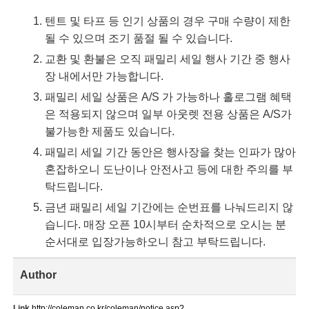
텐트 및 타프 등 인기 상품의 경우 구매 수량이 제한
될 수 있으며 조기 품절 될 수 있습니다.
교환 및 환불은 오직 패밀리 세일 행사 기간 중 행사
장 내에서만 가능합니다.
패밀리 세일 상품은 A/S 가 가능하나 홀로그램 혜택
은 적용되지 않으며 일부 아웃렛 전용 상품은 A/S가
불가능한 제품도 있습니다.
패밀리 세일 기간 동안은 행사장을 찾는 인파가 많아
혼잡하오니 도난이나 안전사고 등에 대한 주의를 부
탁드립니다.
금년 패밀리 세일 기간에는 순번표를 나눠드리지 않
습니다. 매장 오픈 10시부터 순차적으로 오시는 분
순서대로 입장가능하오니 참고 부탁드립니다.
Author
Link
http://coleman.co.kr/coleman/notice.asp?