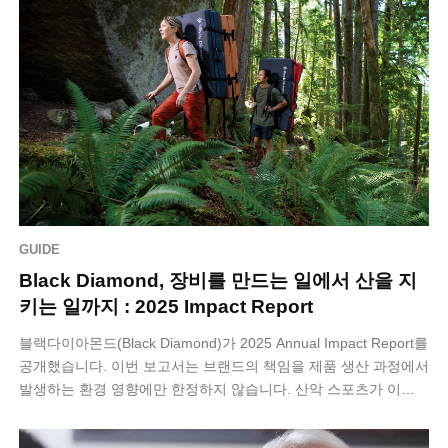
GUIDE
Black Diamond, 장비를 만드는 일에서 산을 지
키는 일까지 : 2025 Impact Report
블랙다이아몬드(Black Diamond)가 2025 Annual Impact Report를
공개했습니다. 이번 보고서는 브랜드의 책임을 제품 생산 과정에서
발생하는 환경 영향에만 한정하지 않습니다. 산악 스포츠가 이…