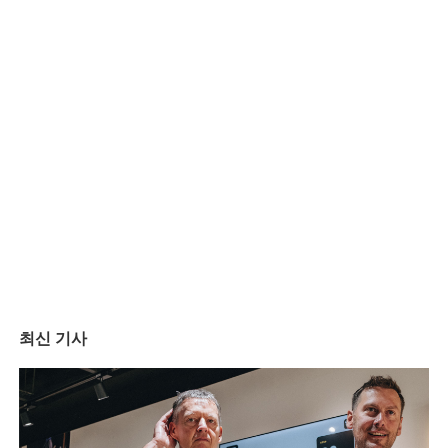
최신 기사