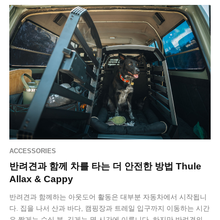
ACCESSORIES
반려견과 함께 차를 타는 더 안전한 방법 Thule
Allax & Cappy
반려견과 함께하는 아웃도어 활동은 대부분 자동차에서 시작됩니
다. 집을 나서 산과 바다, 캠핑장과 트레일 입구까지 이동하는 시간
은 짧게는 수십 분, 길게는 몇 시간에 이릅니다. 하지만 반려견의