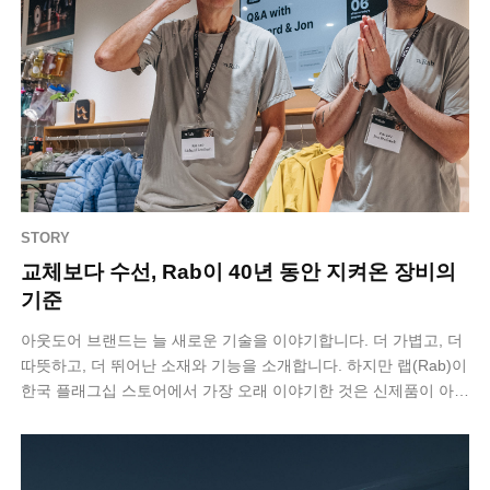
STORY
교체보다 수선, Rab이 40년 동안 지켜온 장비의
기준
아웃도어 브랜드는 늘 새로운 기술을 이야기합니다. 더 가볍고, 더
따뜻하고, 더 뛰어난 소재와 기능을 소개합니다. 하지만 랩(Rab)이
한국 플래그십 스토어에서 가장 오래 이야기한 것은 신제품이 아니
라 ‘오래 사용하…