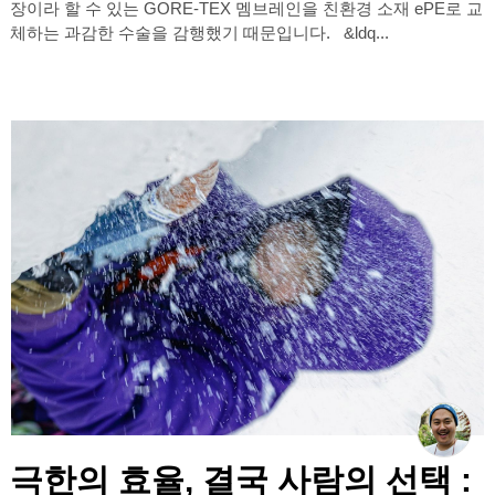
장이라 할 수 있는 GORE-TEX 멤브레인을 친환경 소재 ePE로 교
체하는 과감한 수술을 감행했기 때문입니다. &ldq...
극한의 효율, 결국 사람의 선택 :