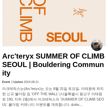
Arc'teryx SUMMER OF CLIMB
SEOUL | Bouldering Commun
ity
Event
Update
2024.08.21
아크테릭스는(Arc'teryx)는 오는 8월 31일 토요일, 이태원에 위치
한 신규 볼더링 짐 ‘OFF THE WALL’ (서울특별시 용산구 이태원
로 190, 지하 2층)에서 아크테릭스의 'SUMMER OF CLIMB SEO
UL' 볼더링 커뮤니티 이벤트를 개최합니다. &nbs...