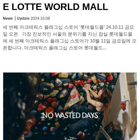
E LOTTE WORLD MALL
News
Update
2024.10.08
세 번째 아크테릭스 플래그십 스토어 ‘롯데월드몰’ 24.10.11 금요
일 오픈 가장 진보적인 서울의 분위기를 지닌 잠실 롯데월드몰
에 세 번째 아크테릭스 플래그십 스토어가 10월 11일 금요일에 오
픈합니다. 아크테릭스 플래그십 스토어 롯데월드...