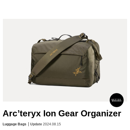
Arc’teryx Ion Gear Organizer
Luggage Bags
Update
2024.08.15