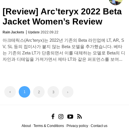
[Review] Arc’teryx 2022 Beta
Jacket Women’s Review
Rain Jackets
Update
2022.09.22
아크테릭스(Arc’teryx)는 2022년 기존의 Beta 라인업에 LT, AR, S
V, SL 등의 접미사가 붙지 않는 Beta 모델을 추가했습니다. 베타
는 기존의 Zeta LT가 단종되면서 이를 대체하는 모델로 Beta의 디
자인과 디테일을 가져가면서 제타 LT와 같은 퍼포먼스를 보여...
‹
1
2
3
›
About
Terms & Conditions
Privacy policy
Contact us
·
·
·