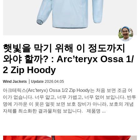
햇빛을 막기 위해 이 정도까지
와야 할까? : Arc’teryx Ossa 1/
2 Zip Hoody
Wind Jackets
Update
2026.04.05
아크테릭스(Arc’teryx) Ossa 1/2 Zip Hoody는 처음 보면 조금 어
이가 없습니다. 너무 얇고, 너무 가볍고, 너무 없어 보입니다. 반투
명에 가까운 이 옷은 얼핏 보면 보호 장비가 아니라, 보호의 개념
자체를 최소화한 결과물처럼 보입니다. 제품명 ...