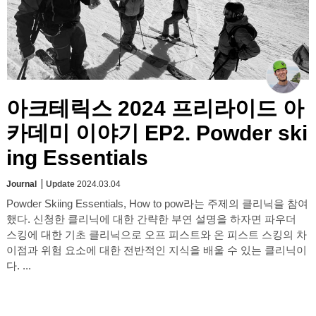
아크테릭스 2024 프리라이드 아
카데미 이야기 EP2. Powder ski
ing Essentials
Journal
Update
2024.03.04
Powder Skiing Essentials, How to pow라는 주제의 클리닉을 참여
했다. 신청한 클리닉에 대한 간략한 부연 설명을 하자면 파우더
스킹에 대한 기초 클리닉으로 오프 피스트와 온 피스트 스킹의 차
이점과 위험 요소에 대한 전반적인 지식을 배울 수 있는 클리닉이
다. ...