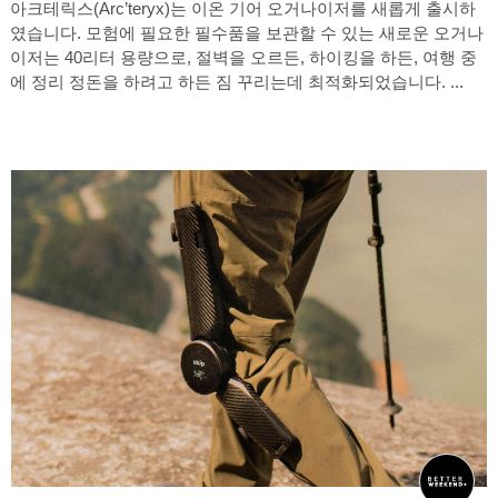
아크테릭스(Arc’teryx)는 이온 기어 오거나이저를 새롭게 출시하
였습니다. 모험에 필요한 필수품을 보관할 수 있는 새로운 오거나
이저는 40리터 용량으로, 절벽을 오르든, 하이킹을 하든, 여행 중
에 정리 정돈을 하려고 하든 짐 꾸리는데 최적화되었습니다. ...