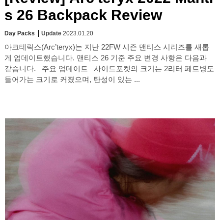
s 26 Backpack Review
Day Packs
Update
2023.01.20
아크테릭스(Arc’teryx)는 지난 22FW 시즌 맨티스 시리즈를 새롭
게 업데이트했습니다. 맨티스 26 기준 주요 변경 사항은 다음과
같습니다. 주요 업데이트 사이드포켓의 크기는 2리터 페트병도
들어가는 크기로 커졌으며, 탄성이 있는 ...