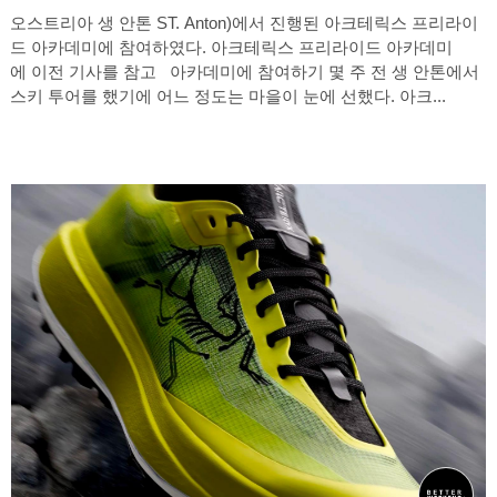
오스트리아 생 안톤 ST. Anton)에서 진행된 아크테릭스 프리라이
드 아카데미에 참여하였다. 아크테릭스 프리라이드 아카데미
에 이전 기사를 참고 아카데미에 참여하기 몇 주 전 생 안톤에서
스키 투어를 했기에 어느 정도는 마을이 눈에 선했다. 아크...