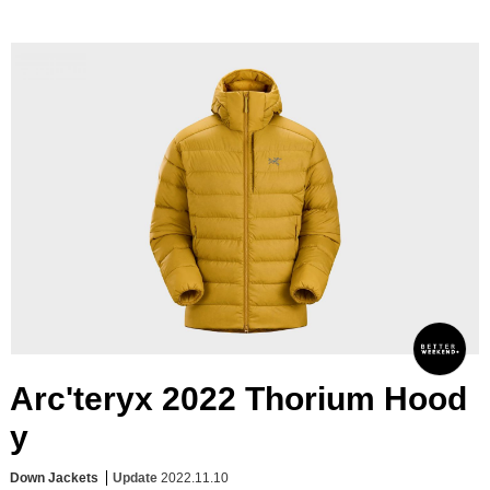
Arc'teryx 2022 Thorium Hood
y
Down Jackets
Update
2022.11.10