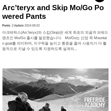
Arc’teryx and Skip Mo/Go Po
wered Pants
Pants
Update
2024.08.02
아크테릭스(Arc’teryx)와 스킵(Skip)은 세계 최초의 외골격 파워드
팬츠인 Mo/Go 출시를 발표했습니다. Mo/Go는 산양 즉 Mountai
n goat를 의미하며, 지구력을 높이고 통증을 줄여 사용자가 더 활
동적으로 지낼 수 있도록 지원하도록 설계되...