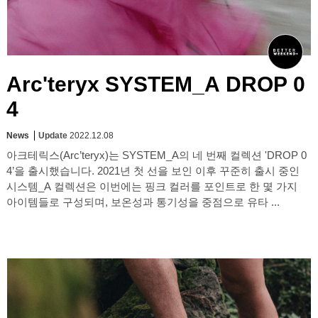
Arc'teryx SYSTEM_A DROP 0
4
News
Update
2022.12.08
아크테릭스(Arc’teryx)는 SYSTEM_A의 네 번째 컬렉션 'DROP 0
4’을 출시했습니다. 2021년 첫 선을 보인 이후 꾸준히 출시 중인
시스템_A 컬렉션은 이번에는 핑크 컬러를 포인트로 한 몇 가지
아이템들로 구성되며, 보온성과 통기성을 중점으로 유타 ...