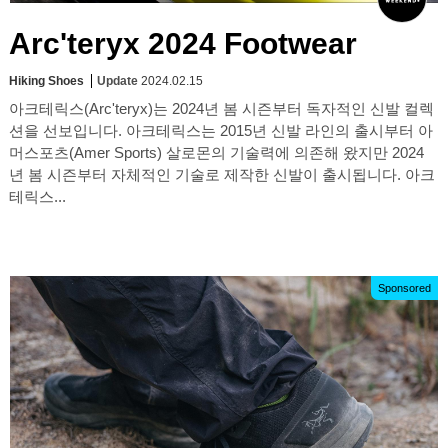
Arc'teryx 2024 Footwear
Hiking Shoes
Update
2024.02.15
아크테릭스(Arc'teryx)는 2024년 봄 시즌부터 독자적인 신발 컬렉
션을 선보입니다. 아크테릭스는 2015년 신발 라인의 출시부터 아
머스포츠(Amer Sports) 살로몬의 기술력에 의존해 왔지만 2024
년 봄 시즌부터 자체적인 기술로 제작한 신발이 출시됩니다. 아크
테릭스...
Sponsored