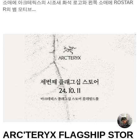
소매에 아크테릭스의 시조새 화석 로고와 왼쪽 소매에 ROSTAR
R의 뱀 모티브...
ARC'TERYX FLAGSHIP STOR