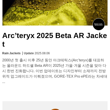
Arc’teryx 2025 Beta AR Jacke
t
Rain Jackets
Update
2025.08.06
2000년 첫 출시 이후 25년 동안 아크테릭스(Arc’teryx)를 대표하
는 올라운드 하드쉘 Beta AR이 2025년 가을·겨울 시즌을 맞아 다
시 한번 진화합니다. 이번 업데이트는 디자인부터 소재까지 전방
위적 업그레이드가 이뤄졌으며, GORE-TEX Pro ePE라는 차세대
...