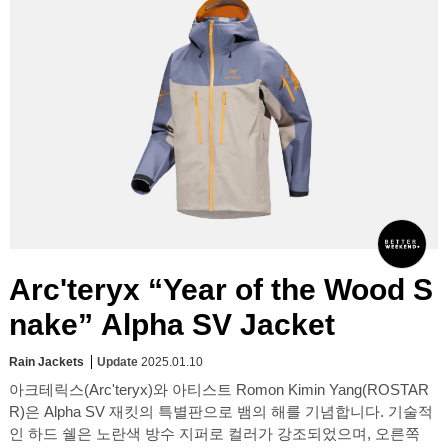
Arc'teryx “Year of the Wood S
nake” Alpha SV Jacket
Rain Jackets
Update
2025.01.10
아크테릭스(Arc'teryx)와 아티스트 Romon Kimin Yang(ROSTAR
R)은 Alpha SV 재킷의 특별판으로 뱀의 해를 기념합니다. 기술적
인 하드 쉘은 노란색 방수 지퍼로 컬러가 강조되었으며, 오른쪽