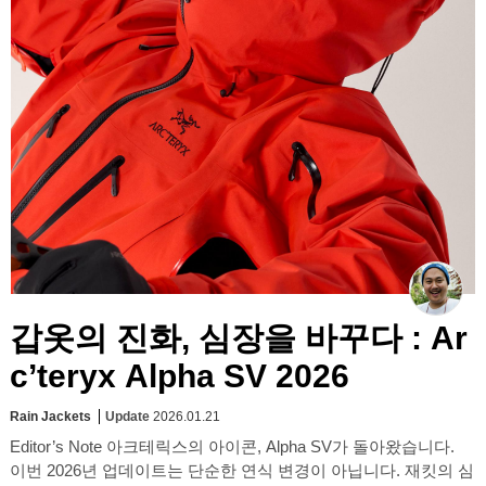
갑옷의 진화, 심장을 바꾸다 : Ar
c’teryx Alpha SV 2026
Rain Jackets
Update
2026.01.21
Editor’s Note 아크테릭스의 아이콘, Alpha SV가 돌아왔습니다.
이번 2026년 업데이트는 단순한 연식 변경이 아닙니다. 재킷의 심