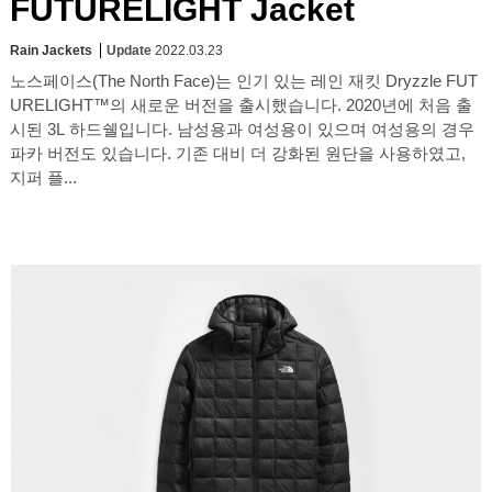
FUTURELIGHT Jacket
Rain Jackets
Update
2022.03.23
노스페이스(The North Face)는 인기 있는 레인 재킷 Dryzzle FUT
URELIGHT™의 새로운 버전을 출시했습니다. 2020년에 처음 출
시된 3L 하드쉘입니다. 남성용과 여성용이 있으며 여성용의 경우
파카 버전도 있습니다. 기존 대비 더 강화된 원단을 사용하였고,
지퍼 플...