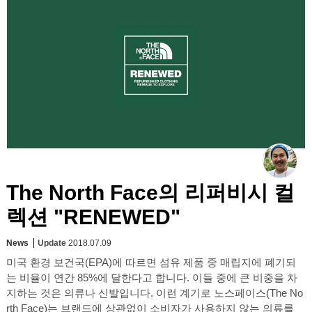
The North Face의 리퍼비시 컬
렉션 "RENEWED"
News
Update
2018.07.09
미국 환경 보건국(EPA)에 따르면 섬유 제품 중 매립지에 폐기되
는 비율이 연간 85%에 달한다고 합니다. 이들 중에 큰 비중을 차
지하는 것은 의류나 신발입니다. 이런 계기로 노스페이스(The No
rth Face)는 브랜드에 상관없이 소비자가 사용하지 않는 의류를