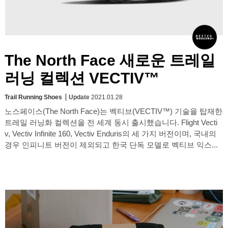
The North Face 새로운 트레일
러닝 컬렉션 VECTIV™
Trail Running Shoes
Update
2021.01.28
노스페이스(The North Face)는 벡티브(VECTIV™) 기술을 탑재한
트레일 러닝화 컬렉션을 전 세계 동시 출시했습니다. Flight Vecti
v, Vectiv Infinite 160, Vectiv Enduris의 세 가지 버전이며, 국내의
경우 인피니트 버전이 제외되고 한국 단독 모델로 벡티브 익스...