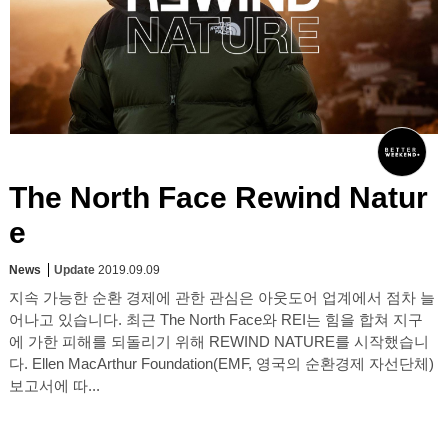
The North Face Rewind Natur
e
News
Update
2019.09.09
지속 가능한 순환 경제에 관한 관심은 아웃도어 업계에서 점차 늘
어나고 있습니다. 최근 The North Face와 REI는 힘을 합쳐 지구
에 가한 피해를 되돌리기 위해 REWIND NATURE를 시작했습니
다. Ellen MacArthur Foundation(EMF, 영국의 순환경제 자선단체)
보고서에 따...