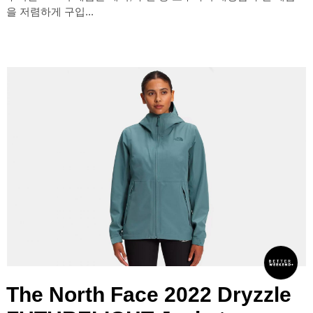
을 저렴하게 구입...
The North Face 2022 Dryzzle