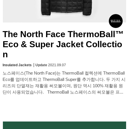
The North Face ThermoBall™
Eco & Super Jacket Collectio
n
Insulated Jackets
Update
2021.09.07
노스페이스(The North Face)는 ThermoBall 컬렉션에 ThermoBall
Eco를 업데이트하고 ThermoBall Super를 추가합니다. 두 가지 시
리즈의 단열재는 재활용 써모볼이며, 원단 역시 100% 재활용 원
단이 사용되었습니다. ThermoBall 노스페이스의 써모볼은 프...