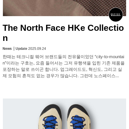
The North Face HKe Collectio
n
News
Update
2025.09.24
한때는 테크니컬 웨어 브랜드들의 전유물이었던 “city-to-mountai
n”이라는 구호는, 요즘 들어서는 그저 유행색을 입힌 기존 제품을
포장하는 말로 쓰이곤 합니다. 업그레이드도, 혁신도, 그리고 실
제 모험의 흔적도 없는 경우가 많습니다. 그런데 노스페이스...