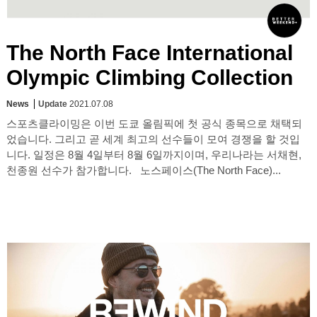
The North Face International
Olympic Climbing Collection
News
Update
2021.07.08
스포츠클라이밍은 이번 도쿄 올림픽에 첫 공식 종목으로 채택되
었습니다. 그리고 곧 세계 최고의 선수들이 모여 경쟁을 할 것입
니다. 일정은 8월 4일부터 8월 6일까지이며, 우리나라는 서채현,
천종원 선수가 참가합니다. 노스페이스(The North Face)...