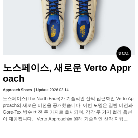
노스페이스, 새로운 Verto Appr
oach
Approach Shoes
Update
2026.03.14
노스페이스(The North Face)가 기술적인 산악 접근화인 Verto Ap
proach의 새로운 버전을 공개했습니다. 이번 모델은 일반 버전과
Gore-Tex 방수 버전 두 가지로 출시되며, 각각 두 가지 컬러 옵션
이 제공됩니다. Verto Approach는 원래 기술적인 산악 지형,...