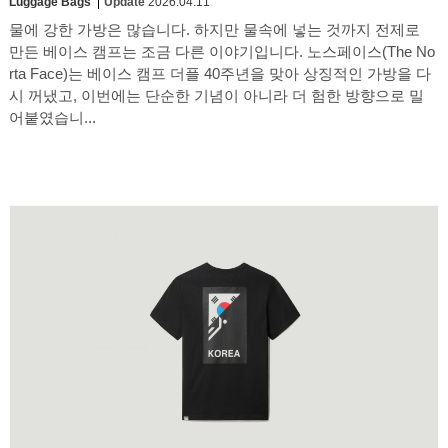
Luggage Bags
Update
2026.04.11
물에 강한 가방은 많습니다. 하지만 물속에 넣는 것까지 전제로
만든 베이스 캠프는 조금 다른 이야기입니다. 노스페이스(The No
rta Face)는 베이스 캠프 더플 40주년을 맞아 상징적인 가방을 다
시 꺼냈고, 이번에는 단순한 기념이 아니라 더 험한 방향으로 밀
어붙였습니...