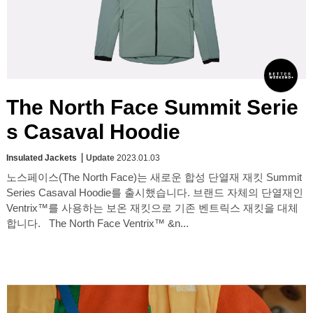
The North Face Summit Serie
s Casaval Hoodie
Insulated Jackets
Update
2023.01.03
노스페이스(The North Face)는 새로운 합성 단열재 재킷 Summit
Series Casaval Hoodie를 출시했습니다. 브랜드 자체의 단열재인
Ventrix™를 사용하는 보온 재킷으로 기존 벤트릭스 재킷을 대체
합니다. The North Face Ventrix™ &n...