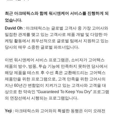
최근 아크테릭스와 함께 워시앤케어 서비스를 진행하게 되
었습니다.
David Oh
: 아크테릭스는 글로벌 고객사 중 가장 고어사와
밀접한 관계를 맺고 있는 고객사로 제품 개발 및 다양한 마
케팅 활동에서 최우선적으로 글로벌 팀에서 지원하고 있는
당사의 매우 소중한 글로벌 파트너입니다.
이번 워시앤케어 서비스 프로그램은, 소비자가 고어텍스
제품의 방수, 방풍, 투습 기능에 만족하지 못하면 당사에서
해당 제품을 테스트 후 수선 혹은 교환해드리는 고어텍스
제품만을 위한 프로그램으로, 고객 만족을 위한 고어사의
지난 60년간 변함없이 지켜가고 있는 고객사와 고객을 대
상으로 한 약속인 “Guaranteed To Keep You Dry” 프로그램
의 연장선에서 시행되는 프로그램입니다.
Yeji
: 아크테릭스와 고어와의 특별한 동행은 이미 오래전