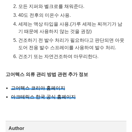
모든 지퍼와 벨크로를 채워준다.
40도 전후의 미온수 사용.
세제는 액상 타입을 사용.(가루 세제는 찌꺼기가 남
기 때문에 사용하지 않는 것을 권장)
건조하기 전 발수 처리가 필요하다고 판단되면 아웃
도어 전용 발수 스프레이를 사용하여 발수 처리.
건조기 또는 자연건조하여 마무리한다.
고어텍스 의류 관리 방법 관련 추가 정보
고어텍스 코리아 홈페이지
아크테릭스 한국 공식 홈페이지
Author