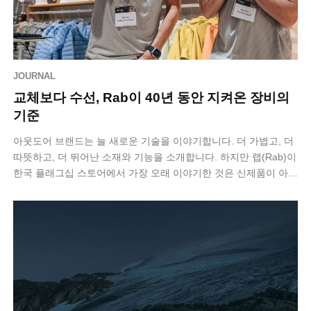
JOURNAL
교체보다 수선, Rab이 40년 동안 지켜온 장비의
기준
아웃도어 브랜드는 늘 새로운 기술을 이야기합니다. 더 가볍고, 더
따뜻하고, 더 뛰어난 소재와 기능을 소개합니다. 하지만 랩(Rab)이
한국 플래그십 스토어에서 가장 오래 이야기한 것은 신제품이 아니
라 ‘오래 사용하…