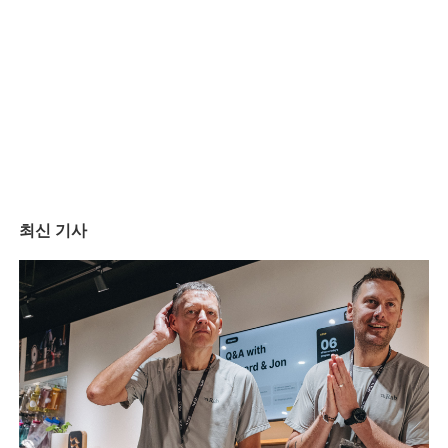
최신 기사