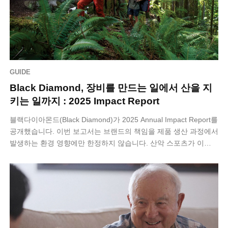
GUIDE
Black Diamond, 장비를 만드는 일에서 산을 지
키는 일까지 : 2025 Impact Report
블랙다이아몬드(Black Diamond)가 2025 Annual Impact Report를
공개했습니다. 이번 보고서는 브랜드의 책임을 제품 생산 과정에서
발생하는 환경 영향에만 한정하지 않습니다. 산악 스포츠가 이…