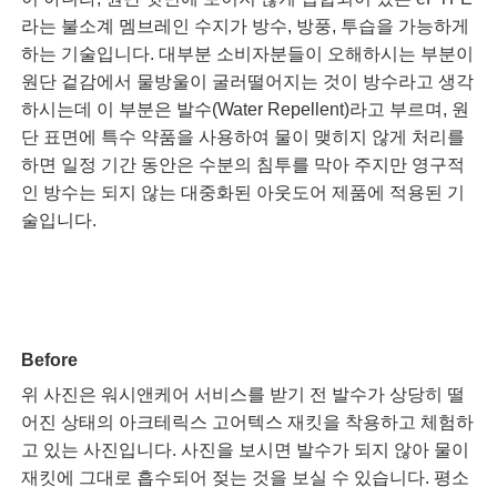
라는 불소계 멤브레인 수지가 방수, 방풍, 투습을 가능하게
하는 기술입니다. 대부분 소비자분들이 오해하시는 부분이
원단 겉감에서 물방울이 굴러떨어지는 것이 방수라고 생각
하시는데 이 부분은 발수(Water Repellent)라고 부르며, 원
단 표면에 특수 약품을 사용하여 물이 맺히지 않게 처리를
하면 일정 기간 동안은 수분의 침투를 막아 주지만 영구적
인 방수는 되지 않는 대중화된 아웃도어 제품에 적용된 기
술입니다.
Before
위 사진은 워시앤케어 서비스를 받기 전 발수가 상당히 떨
어진 상태의 아크테릭스 고어텍스 재킷을 착용하고 체험하
고 있는 사진입니다. 사진을 보시면 발수가 되지 않아 물이
재킷에 그대로 흡수되어 젖는 것을 보실 수 있습니다. 평소