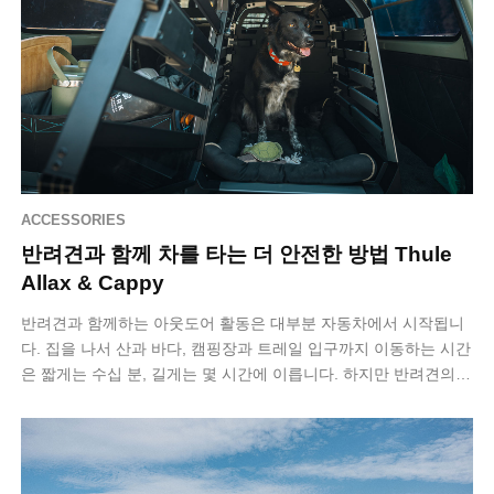
ACCESSORIES
반려견과 함께 차를 타는 더 안전한 방법 Thule
Allax & Cappy
반려견과 함께하는 아웃도어 활동은 대부분 자동차에서 시작됩니
다. 집을 나서 산과 바다, 캠핑장과 트레일 입구까지 이동하는 시간
은 짧게는 수십 분, 길게는 몇 시간에 이릅니다. 하지만 반려견의
차량 탑승 방식은 여전히…