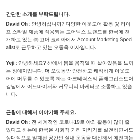
간단한 소개를 부탁드립니다.
David Oh
: 안녕하십니까? 다양한 아웃도어 활동 및 라이
프 스타일 제품에 적용되는 고어텍스 브랜드를 한국에 전
개하고 있는 ㈜ 고어 코리아에서 Account Marketing Speci
alist로 근무하고 있는 오동욱 이사입니다.
Yeji
: 안녕하세요? 산에서 몸을 움직일 때 살아있음을 느끼
는 정예지입니다. 더 오랫동안 안전하고 쾌적하게 아웃도
어에 머무를 수 있도록 하는 아크테릭스의 플래그십스토어
강남에서 어드바이저와 커뮤니티 마케터로 소통하고 있습
니다.
근황에 대해서 이야기해 주세요.
David Oh
: 전 세계적인 코로나19로 야외 활동이 많이 줄
었다고 하는데 한국은 사회적 거리 지키기를 실천하면서도
상대적으로 밀폐된 공간인 실내 운동을 대신해서 예전과는