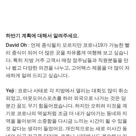
하반기 계획에 대해서 알려주세요.
David Oh
: 언제 종식될지 모르지만 코로나19가 가능한 빨
리 종식이 되어 더 많은 곳을 자유롭게 여행해 보고 싶습니
다. 특히 지방 거주 고객사 매장 점주님들과 직원분들을 만
나 뵙고 다양한 의견을 나누고, 고어텍스 제품을 더 많이 자
세하게 알려 드리고 싶습니다.
Yeji
: 코로나 사태로 각 지방에서 열리는 대회도 많이 취소
되었고, 아웃도어스포츠를 하러 외국으로 나가는 것은 당
분간 꿈도 꾸기 힘들어졌습니다. 하지만 오히려 이것을 계
기로 코로나의 역설처럼 조금 더 내가 살아가는 동네와 지
역을 돌아보며 소중함을 다시금 느끼는 시간이 될 수 있을
것 같다는 생각이 들었어요. 개인적으로는 새로 이사간 동