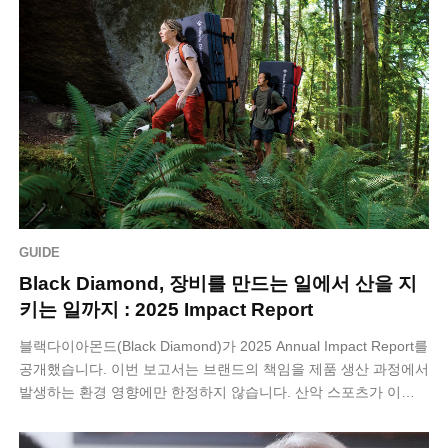
GUIDE
Black Diamond, 장비를 만드는 일에서 산을 지
키는 일까지 : 2025 Impact Report
블랙다이아몬드(Black Diamond)가 2025 Annual Impact Report를
공개했습니다. 이번 보고서는 브랜드의 책임을 제품 생산 과정에서
발생하는 환경 영향에만 한정하지 않습니다. 산악 스포츠가 이…