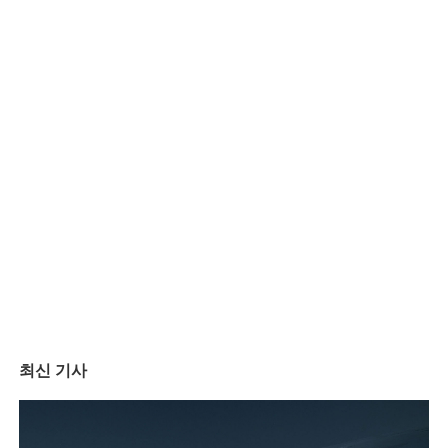
최신 기사