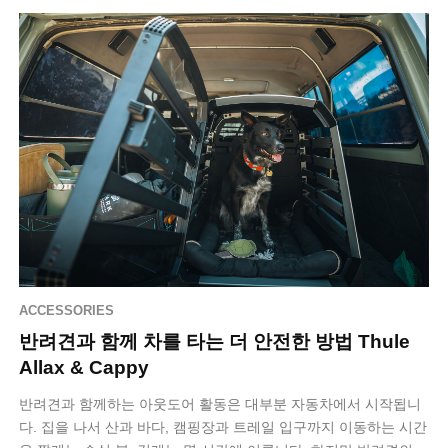
ACCESSORIES
반려견과 함께 차를 타는 더 안전한 방법 Thule
Allax & Cappy
반려견과 함께하는 아웃도어 활동은 대부분 자동차에서 시작됩니
다. 집을 나서 산과 바다, 캠핑장과 트레일 입구까지 이동하는 시간