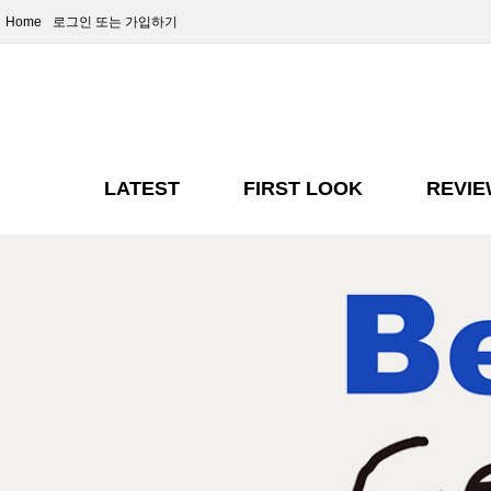
Home
로그인
또는 가입하기
LATEST
FIRST LOOK
REVI