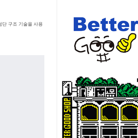
 첨단 구조 기술을 사용