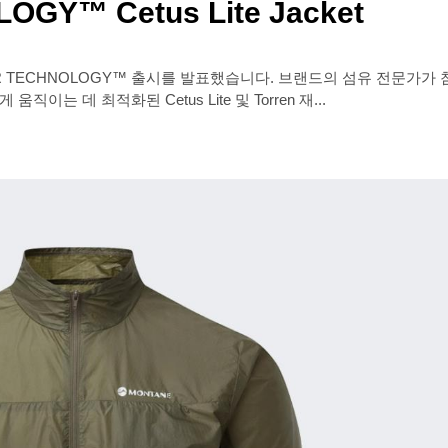
OGY™ Cetus Lite Jacket
CHOR TECHNOLOGY™ 출시를 발표했습니다. 브랜드의 섬유 전문가가
이는 데 최적화된 Cetus Lite 및 Torren 재...