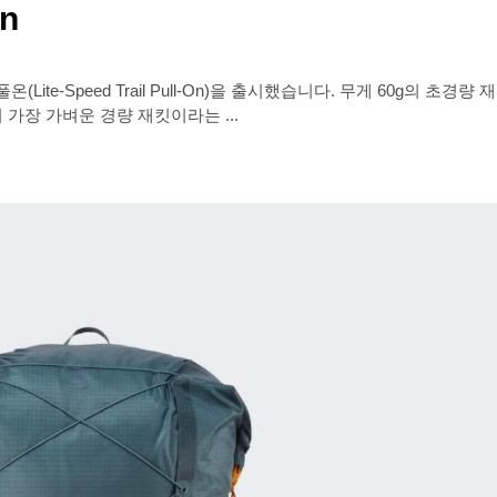
On
ite-Speed Trail Pull-On)을 출시했습니다. 무게 60g의 초경
동급에서 가장 가벼운 경량 재킷이라는 ...