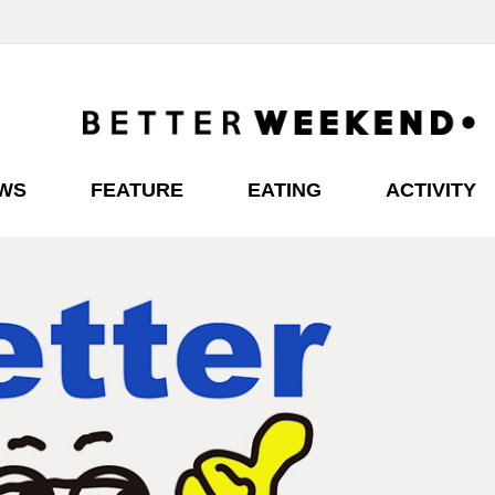
EWS
FEATURE
EATING
ACTIVITY