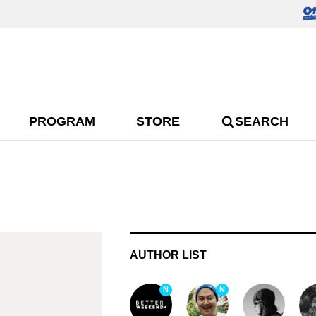
PROGRAM
STORE
SEARCH
AUTHOR LIST
N
N