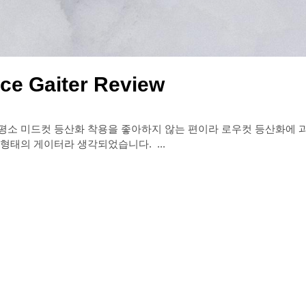
ce Gaiter Review
유는 평소 미드컷 등산화 착용을 좋아하지 않는 편이라 로우컷 등산화에 
발 정도에 게이터를 착용하면 좋을 것 같아 찾아보는 중 가장 적합한 형태의 게이터라 생각되었습니다. ...