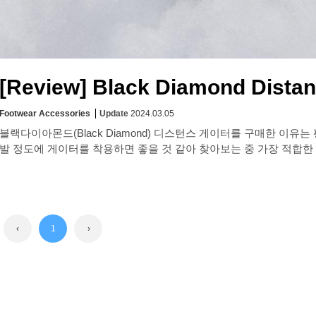
[Review] Black Diamond Distan
Footwear Accessories
Update
2024.03.05
블랙다이아몬드(Black Diamond) 디스턴스 게이터를 구매한 이
‹
1
›