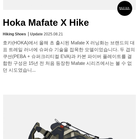
Hoka Mafate X Hike
Hiking Shoes
Update
2025.08.21
호카(HOKA)에서 올해 초 출시된 Mafate X 러닝화는 브랜드의 대
표 트레일 러너에 슈퍼슈 기술을 접목한 모델이었습니다. 두 겹의
쿠션(PEBA + 슈퍼크리티컬 EVA)과 카본 파이버 플레이트를 결
합한 구성은 15년 전 처음 등장한 Mafate 시리즈에서는 볼 수 없
던 시도였습니...