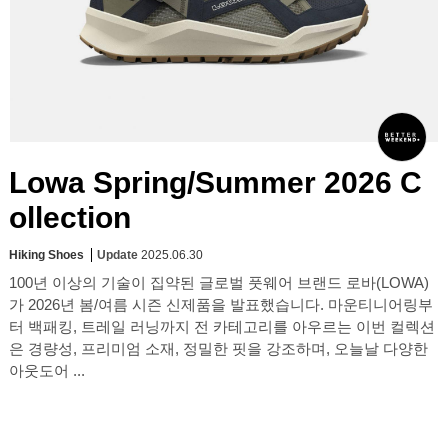
Lowa Spring/Summer 2026 C
ollection
Hiking Shoes
Update
2025.06.30
100년 이상의 기술이 집약된 글로벌 풋웨어 브랜드 로바(LOWA)
가 2026년 봄/여름 시즌 신제품을 발표했습니다. 마운티니어링부
터 백패킹, 트레일 러닝까지 전 카테고리를 아우르는 이번 컬렉션
은 경량성, 프리미엄 소재, 정밀한 핏을 강조하며, 오늘날 다양한
아웃도어 ...