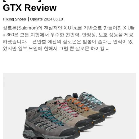
GTX Review
Hiking Shoes
Update
2024.06.10
살로몬(Salomon)의 전설적인 X Ultra를 기반으로 만들어진 X Ultr
a 360은 모든 지형에서 우수한 견인력, 안정성, 보호 성능을 제공
하였습니다. 편안함 예전의 살로몬은 발볼이 좁다는 인식이 있
었지만 일부 모델에 한해서 그럴 뿐 살로몬 하이킹 ...