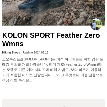
KOLON SPORT Feather Zero
Wmns
Hiking Shoes
Update
2024.09.12
코오롱스포츠(KOLON SPORT)는 여성 하이커들을 위한 경랑 트
레킹 부츠를 개발하였습니다. 페더 제로(Feather Zoro Wmns)라
는 모델로 기존 페더 시리즈에 비해 가볍고, 보다 빠르게 이동하
기에 적합한 미드컷 신발입니다. 그리고 무엇보다 여성 전용으로
여성의 발 특징을...