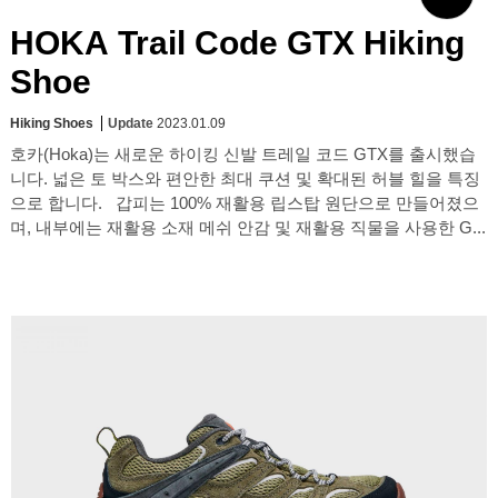
HOKA Trail Code GTX Hiking
Shoe
Hiking Shoes
Update
2023.01.09
호카(Hoka)는 새로운 하이킹 신발 트레일 코드 GTX를 출시했습
니다. 넓은 토 박스와 편안한 최대 쿠션 및 확대된 허블 힐을 특징
으로 합니다. 갑피는 100% 재활용 립스탑 원단으로 만들어졌으
며, 내부에는 재활용 소재 메쉬 안감 및 재활용 직물을 사용한 G...