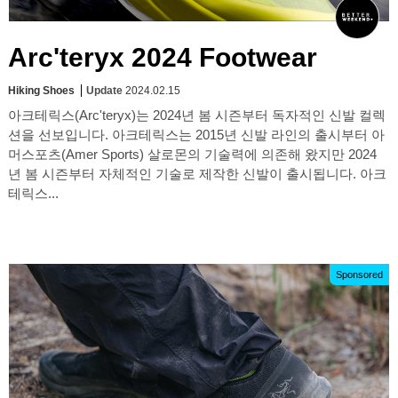
Arc'teryx 2024 Footwear
Hiking Shoes
Update
2024.02.15
아크테릭스(Arc'teryx)는 2024년 봄 시즌부터 독자적인 신발 컬렉
션을 선보입니다. 아크테릭스는 2015년 신발 라인의 출시부터 아
머스포츠(Amer Sports) 살로몬의 기술력에 의존해 왔지만 2024
년 봄 시즌부터 자체적인 기술로 제작한 신발이 출시됩니다. 아크
테릭스...
Sponsored