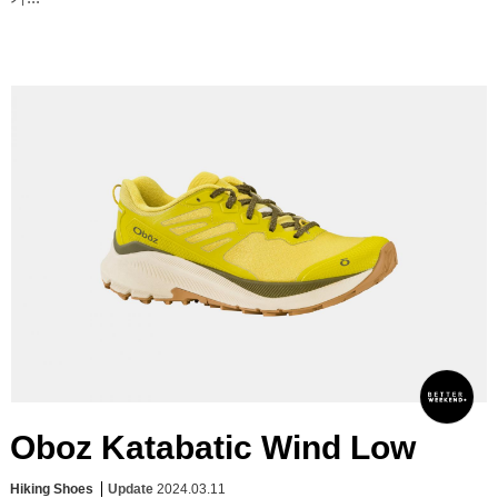
Oboz Katabatic Wind Low
Hiking Shoes
Update
2024.03.11