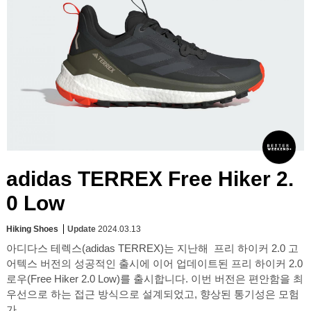
adidas TERREX Free Hiker 2.
0 Low
Hiking Shoes
Update
2024.03.13
아디다스 테렉스(adidas TERREX)는 지난해 프리 하이커 2.0 고
어텍스 버전의 성공적인 출시에 이어 업데이트된 프리 하이커 2.0
로우(Free Hiker 2.0 Low)를 출시합니다. 이번 버전은 편안함을 최
우선으로 하는 접근 방식으로 설계되었고, 향상된 통기성은 모험
가...