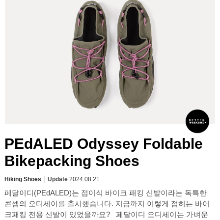
PEdALED Odyssey Foldable
Bikepacking Shoes
Hiking Shoes
Update
2024.08.21
페달이디(PEdALED)는 접이식 바이크 패킹 신발이라는 독특한
콘셉의 오디세이를 출시했습니다. 지금까지 이렇게 접히는 바이
크패킹 전용 신발이 있었을까요? 페달이디 오디세이는 가벼운