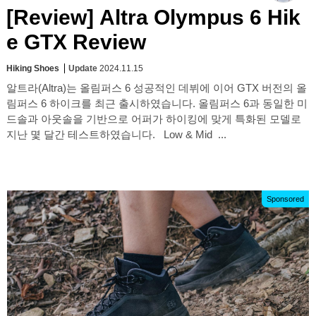
[Review] Altra Olympus 6 Hik
e GTX Review
Hiking Shoes
Update
2024.11.15
알트라(Altra)는 올림퍼스 6 성공적인 데뷔에 이어 GTX 버전의 올
림퍼스 6 하이크를 최근 출시하였습니다. 올림퍼스 6과 동일한 미
드솔과 아웃솔을 기반으로 어퍼가 하이킹에 맞게 특화된 모델로
지난 몇 달간 테스트하였습니다. Low & Mid ...
Sponsored