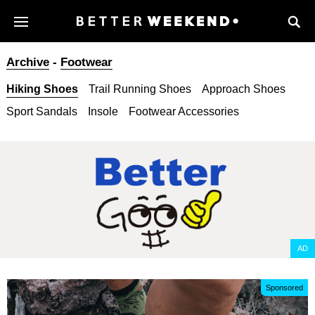
Archive
-
Footwear
Hiking Shoes
Trail Running Shoes
Approach Shoes
Sport Sandals
Insole
Footwear Accessories
AD
Sponsored