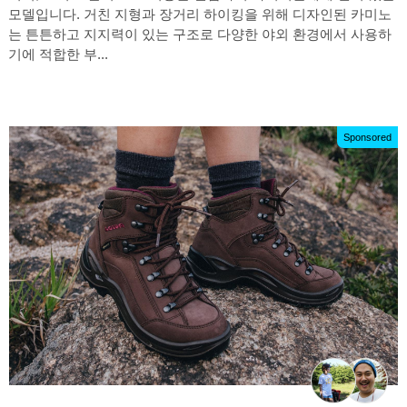
모델입니다. 거친 지형과 장거리 하이킹을 위해 디자인된 카미노
는 튼튼하고 지지력이 있는 구조로 다양한 야외 환경에서 사용하
기에 적합한 부...
Sponsored