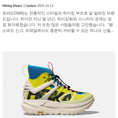
Hiking Shoes
Update
2025.10.13
로바(LOWA)는 전통적인 스타일의 하이킹 부츠로 잘 알려진 브랜
드입니다. 하지만 지난 몇 년간, 하이킹화와 스니커의 경계는 점
점 희미해졌습니다. 저 또한 많은 사람들처럼 고민했습니다. “평
소에도 신고, 트레일에서도 충분히 커버할 수 있는 하나의 신발...