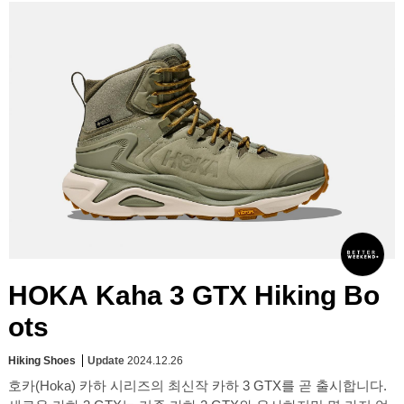
HOKA Kaha 3 GTX Hiking Bo
ots
Hiking Shoes
Update
2024.12.26
호카(Hoka) 카하 시리즈의 최신작 카하 3 GTX를 곧 출시합니다.