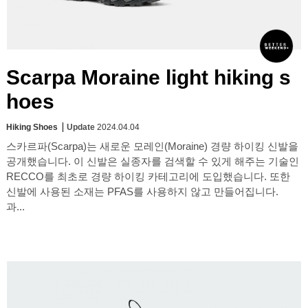
Scarpa Moraine light hiking s
hoes
Hiking Shoes
Update
2024.04.04
스카르파(Scarpa)는 새로운 모레인(Moraine) 경량 하이킹 신발을
공개했습니다. 이 신발은 실종자를 검색할 수 있게 해주는 기술인
RECCO를 최초로 경량 하이킹 카테고리에 도입했습니다. 또한
신발에 사용된 소재는 PFAS를 사용하지 않고 만들어집니다.
과...