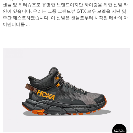
샌들 및 워터슈즈로 유명한 브랜드이지만 하이킹을 위한 신발 라
인이 있습니다. 우리는 그중 그랜드뷰 GTX 로우 모델을 지난 몇
주간 테스트하였습니다. 이 신발은 샌들로부터 시작된 테바의 아
이덴티티를 ...