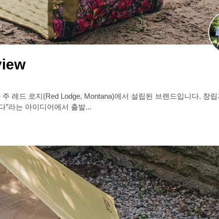
view
”라는 아이디어에서 출발...