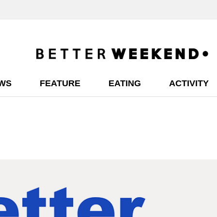
EWS
FEATURE
EATING
ACTIVITY