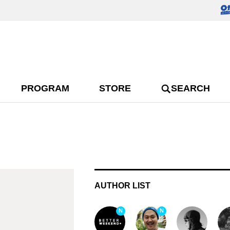
PROGRAM
STORE
SEARCH
AUTHOR LIST
N
N