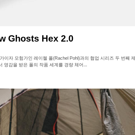
w Ghosts Hex 2.0
자 모험가인 레이첼 폴(Rachel Pohl)과의 협업 시리즈 두 번째 제품, 
 영감을 받은 폴의 작품 세계를 경량 체어...