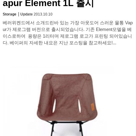
apur Element 1L 출시
Storage
Update
2013.10.10
베러위켄드에서 소개드린바 있는 가장 아웃도어 스러운 물통 Vap
ur가 제로그램 버전으로 출시되었습니다. 기존 Element모델을 베
이스로하여 용량은 1리터며 제로그램 로고가 프린팅 되어있습니
다. 베이퍼의 자세한 내요은 지난 포스팅을 참고하세요!...