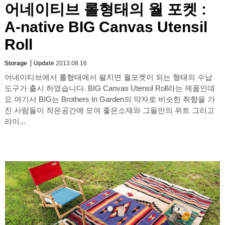
어네이티브 롤형태의 월 포켓 :
A-native BIG Canvas Utensil
Roll
Storage
Update
2013.08.16
어네이티브에서 롤형태에서 펼치면 월포켓이 되는 형태의 수납
도구가 출시 하였습니다. BIG Canvas Utensil Roll라는 제품인데
요 여기서 BIG는 Brothers In Garden의 약자로 비슷한 취향을 가
진 사람들이 작은공간에 모여 좋은소재와 그들만의 위트 그리고
라이...