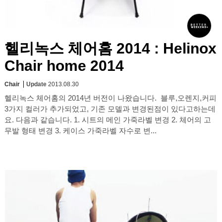
헬리녹스 체어홈 2014 : Helinox
Chair home 2014
Chair
Update
2013.08.30
헬리녹스 체어홈의 2014년 버전이 나왔습니다. 블루,오렌지,커피
3가지 컬러가 추가되었고, 기존 모델과 변경된점이 있다고하는데
요. 다음과 같습니다. 1. 시트의 메인 가죽라벨 변경 2. 체어의 고
무발 형태 변경 3. 케이스 가죽라벨 자수로 변...