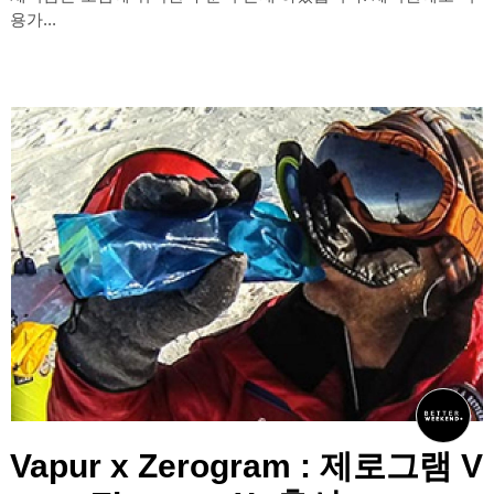
용가...
Vapur x Zerogram : 제로그램 V