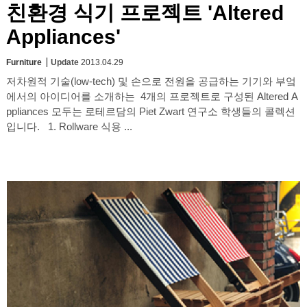
친환경 식기 프로젝트 'Altered
Appliances'
Furniture
Update
2013.04.29
저차원적 기술(low-tech) 및 손으로 전원을 공급하는 기기와 부엌
에서의 아이디어를 소개하는 4개의 프로젝트로 구성된 Altered A
ppliances 모두는 로테르담의 Piet Zwart 연구소 학생들의 콜렉션
입니다. 1. Rollware 식용 ...