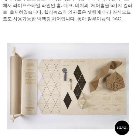
에서 라이프스타일 라인인 홈. 데코. 비치의 체어홈을 6가지 컬러
로 출시하였습니다. 헬리녹스의 의자들은 셋팅에 따라 좌식모드
로도 사용가능한 백팩킹 체어입니다. 동아 알루미늄의 DAC...