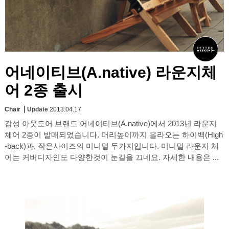
어네이티브(A.native) 라운지체
어 2종 출시
Chair
Update
2013.04.17
감성 아웃도어 브랜드 어네이티브(A.native)에서 2013년 라운지
체어 2종이 발매되었습니다. 머리높이까지 올라오는 하이백(High
-back)과, 작은사이즈의 미니멀 두가지입니다. 미니멀 라운지 체
어는 커버디자인도 다양한것이 눈길을 끄네요. 자세한 내용은 ...