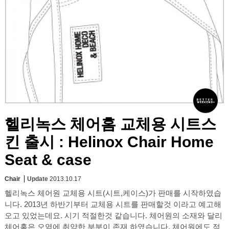
헬리녹스 체어홈 교체용 시트스
킨 출시 : Helinox Chair Home
Seat & case
Chair
Update
2013.10.17
헬리녹스 체어원 교체용 시트(시트,케이스)가 판매를 시작하였습
니다. 2013년 하반기부터 교체용 시트를 판매할것 이라고 예고해
오고 있었는데요. 시기 적절한것 같습니다. 체어원의 소재와 달리
체어홈은 오염에 취약한 부분이 존재 하였습니다. 체어원에도 적