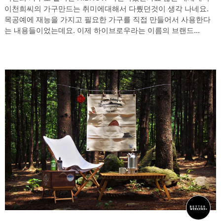
이천희씨의 가구만드는 취미에대해서 다뤘던것이 생각 나네요.
목공예에 재능을 가지고 필요한 가구를 직접 만들어서 사용한다
는 내용들이었는데요. 이제 하이브로우라는 이름의 브랜드...