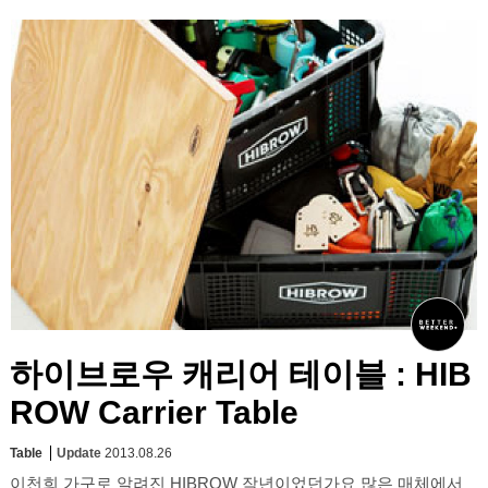
하이브로우 캐리어 테이블 : HIB
ROW Carrier Table
Table
Update
2013.08.26
이천희 가구로 알려진 HIBROW 작년이었던가요 많은 매체에서