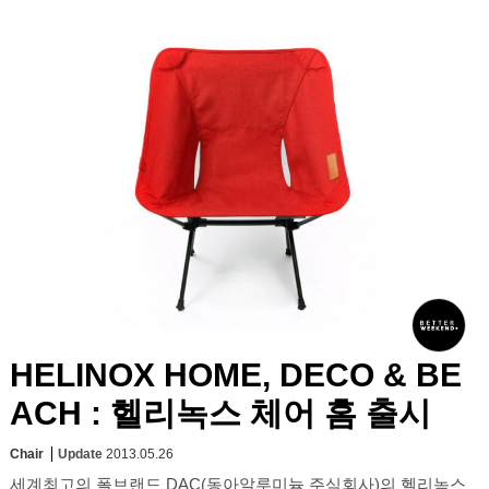
HELINOX HOME, DECO & BE
ACH : 헬리녹스 체어 홈 출시
Chair
Update
2013.05.26
세계최고의 폴브랜드 DAC(동아알루미늄 주식회사)의 헬리녹스