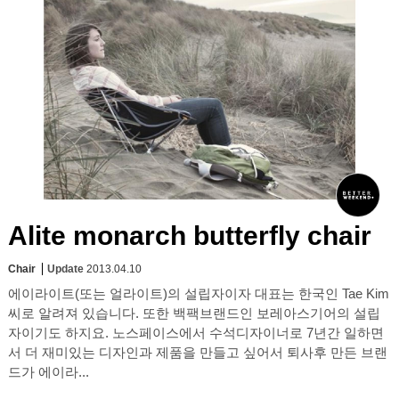
Alite monarch butterfly chair
Chair
Update
2013.04.10
에이라이트(또는 얼라이트)의 설립자이자 대표는 한국인 Tae Kim
씨로 알려져 있습니다. 또한 백팩브랜드인 보레아스기어의 설립
자이기도 하지요. 노스페이스에서 수석디자이너로 7년간 일하면
서 더 재미있는 디자인과 제품을 만들고 싶어서 퇴사후 만든 브랜
드가 에이라...