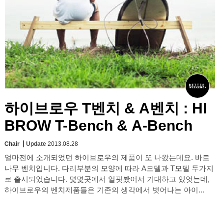
하이브로우 T벤치 & A벤치 : HI
BROW T-Bench & A-Bench
Chair
Update
2013.08.28
얼마전에 소개되었던 하이브로우의 제품이 또 나왔는데요. 바로
나무 벤치입니다. 다리부분의 모양에 따라 A모델과 T모델 두가지
로 출시되었습니다. 몇몇곳에서 얼핏봤어서 기대하고 있엇는데,
하이브로우의 벤치제품들은 기존의 생각에서 벗어나는 아이...