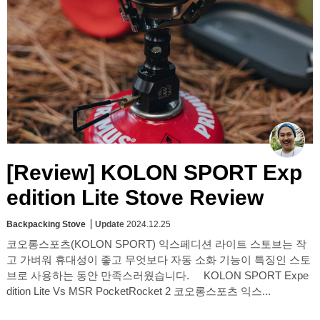
[Review] KOLON SPORT Exp
edition Lite Stove Review
Backpacking Stove
Update
2024.12.25
코오롱스포츠(KOLON SPORT) 익스페디션 라이트 스토브는 작
고 가벼워 휴대성이 좋고 무엇보다 자동 소화 기능이 특징인 스토
브로 사용하는 동안 만족스러웠습니다. KOLON SPORT Expe
dition Lite Vs MSR PocketRocket 2 코오롱스포츠 익스...