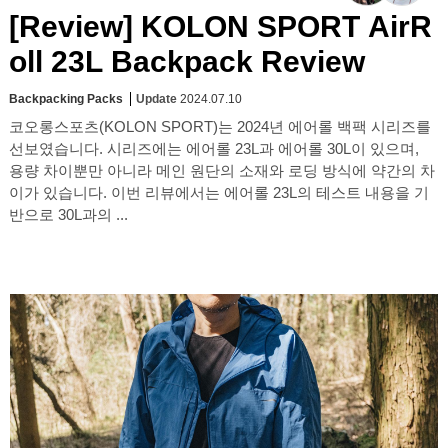
[Review] KOLON SPORT AirR
oll 23L Backpack Review
Backpacking Packs
Update
2024.07.10
코오롱스포츠(KOLON SPORT)는 2024년 에어롤 백팩 시리즈를
선보였습니다. 시리즈에는 에어롤 23L과 에어롤 30L이 있으며,
용량 차이뿐만 아니라 메인 원단의 소재와 로딩 방식에 약간의 차
이가 있습니다. 이번 리뷰에서는 에어롤 23L의 테스트 내용을 기
반으로 30L과의 ...