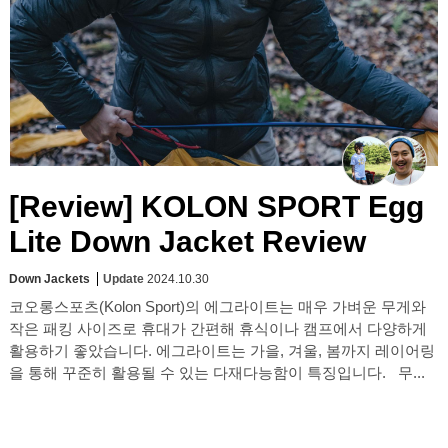
[Review] KOLON SPORT Egg
Lite Down Jacket Review
Down Jackets
Update
2024.10.30
코오롱스포츠(Kolon Sport)의 에그라이트는 매우 가벼운 무게와
작은 패킹 사이즈로 휴대가 간편해 휴식이나 캠프에서 다양하게
활용하기 좋았습니다. 에그라이트는 가을, 겨울, 봄까지 레이어링
을 통해 꾸준히 활용될 수 있는 다재다능함이 특징입니다. 무...