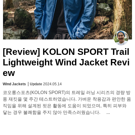
[Review] KOLON SPORT Trail
Lightweight Wind Jacket Revi
ew
Wind Jackets
Update
2024.05.14
코오롱스포츠(KOLON SPORT)의 트레일 러닝 시리즈의 경량 방
풍 재킷을 몇 주간 테스트하였습니다. 가벼운 착용감과 편안한 움
직임을 위해 설계된 핏은 활동에 도움이 되었으며, 특히 피부와
닿는 경우 불쾌함을 주지 않아 만족스러웠습니다. ...