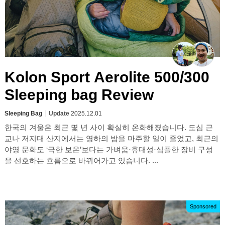
Kolon Sport Aerolite 500/300
Sleeping bag Review
Sleeping Bag
Update
2025.12.01
한국의 겨울은 최근 몇 년 사이 확실히 온화해졌습니다. 도심 근
교나 저지대 산지에서는 영하의 밤을 마주할 일이 줄었고, 최근의
야영 문화도 ‘극한 보온’보다는 가벼움·휴대성·심플한 장비 구성
을 선호하는 흐름으로 바뀌어가고 있습니다. ...
Sponsored