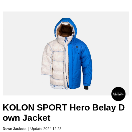
KOLON SPORT Hero Belay D
own Jacket
Down Jackets
Update
2024.12.23