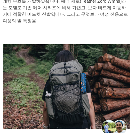
레킹 부츠를 개발하였습니다. 페더 제로(Feather Zoro Wmns)라
는 모델로 기존 페더 시리즈에 비해 가볍고, 보다 빠르게 이동하
기에 적합한 미드컷 신발입니다. 그리고 무엇보다 여성 전용으로
여성의 발 특징을...