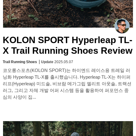
KOLON SPORT Hyperleap TL-
X Trail Running Shoes Review
Trail Running Shoes
Update
2025.05.07
코오롱스포츠(KOLON SPORT)는 하이엔드 레이스용 트레일 러
닝화 Hyperleap TL-X를 출시했습니다. Hyperleap TL-X는 하이퍼
리프(Hyperleap) 미드솔, 비브람 메가그립 엘리트 아웃솔, 트랙션
러그, 그리고 자체 개발 어퍼 시스템 등을 활용하여 퍼포먼스 중
심의 사양이 집...