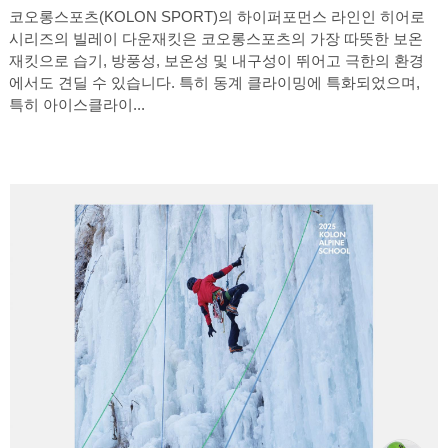
코오롱스포츠(KOLON SPORT)의 하이퍼포먼스 라인인 히어로
시리즈의 빌레이 다운재킷은 코오롱스포츠의 가장 따뜻한 보온
재킷으로 습기, 방풍성, 보온성 및 내구성이 뛰어고 극한의 환경
에서도 견딜 수 있습니다. 특히 동계 클라이밍에 특화되었으며,
특히 아이스클라이...