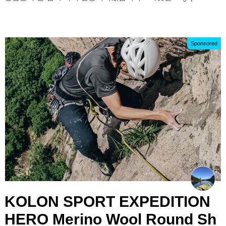
Sponsored
KOLON SPORT EXPEDITION
HERO Merino Wool Round Sh