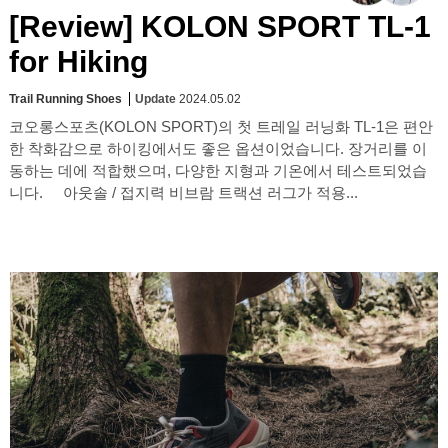
[Review] KOLON SPORT TL-1
for Hiking
Trail Running Shoes
Update
2024.05.02
코오롱스포츠(KOLON SPORT)의 첫 트레일 러닝화 TL-1은 편안
한 착화감으로 하이킹에서도 좋은 옵션이었습니다. 장거리를 이
동하는 데에 적합했으며, 다양한 지형과 기온에서 테스트되었습
니다. 아웃솔 / 접지력 비브람 트랙션 러그가 적용...