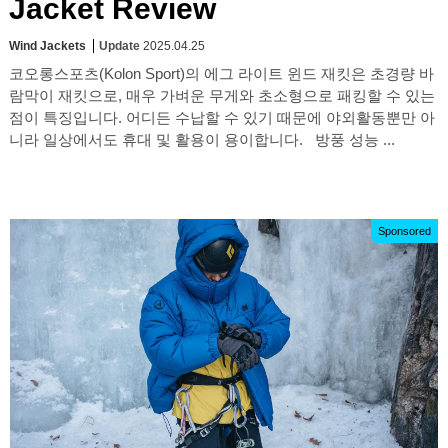
Jacket Review
Wind Jackets
Update
2025.04.25
코오롱스포츠(Kolon Sport)의 에그 라이트 윈드 재킷은 초경량 바
람막이 재킷으로, 매우 가벼운 무게와 초소형으로 패킹할 수 있는
점이 특징입니다. 어디든 수납할 수 있기 때문에 야외활동뿐만 아
니라 일상에서도 휴대 및 활용이 용이합니다. 방풍 성능 ...
Sponsored