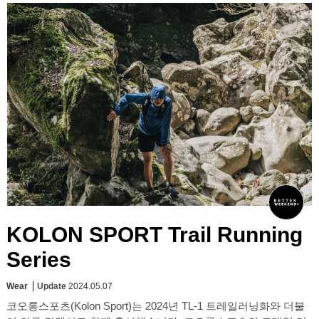
KOLON SPORT Trail Running
Series
Wear
Update
2024.05.07
코오롱스포츠(Kolon Sport)는 2024년 TL-1 트레일러닝화와 더불