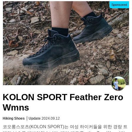
Sponsored
KOLON SPORT Feather Zero
Wmns
Hiking Shoes
Update
2024.09.12
코오롱스포츠(KOLON SPORT)는 여성 하이커들을 위한 경랑 트