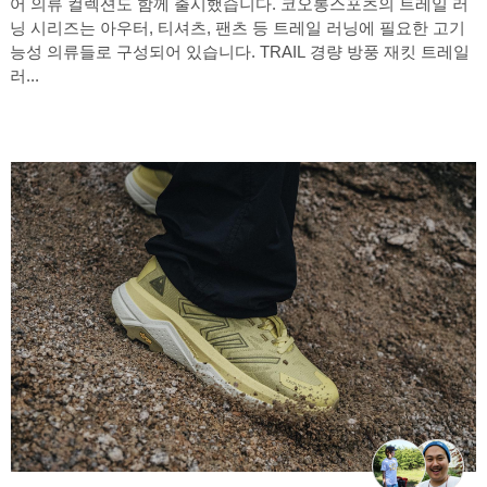
어 의류 컬렉션도 함께 출시했습니다. 코오롱스포츠의 트레일 러
닝 시리즈는 아우터, 티셔츠, 팬츠 등 트레일 러닝에 필요한 고기
능성 의류들로 구성되어 있습니다. TRAIL 경량 방풍 재킷 트레일
러...