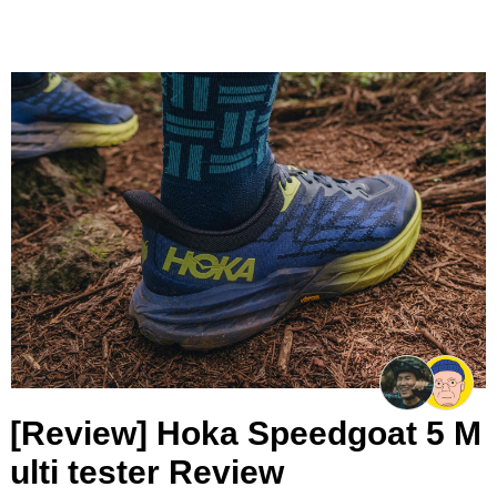
[Review] Hoka Speedgoat 5 M
ulti tester Review