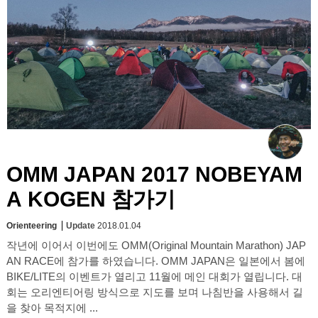
OMM JAPAN 2017 NOBEYAM
A KOGEN 참가기
Orienteering
Update
2018.01.04
작년에 이어서 이번에도 OMM(Original Mountain Marathon) JAP
AN RACE에 참가를 하였습니다. OMM JAPAN은 일본에서 봄에
BIKE/LITE의 이벤트가 열리고 11월에 메인 대회가 열립니다. 대
회는 오리엔티어링 방식으로 지도를 보며 나침반을 사용해서 길
을 찾아 목적지에 ...