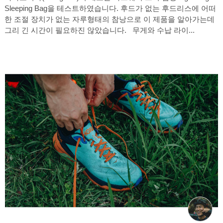
Sleeping Bag을 테스트하였습니다. 후드가 없는 후드리스에 어떠
한 조절 장치가 없는 자루형태의 참낭으로 이 제품을 알아가는데
그리 긴 시간이 필요하진 않았습니다. 무게와 수납 라이...