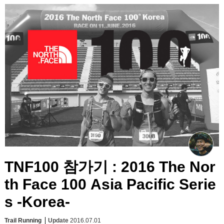
TNF100 참가기 : 2016 The Nor
th Face 100 Asia Pacific Serie
s -Korea-
Trail Running
Update
2016.07.01