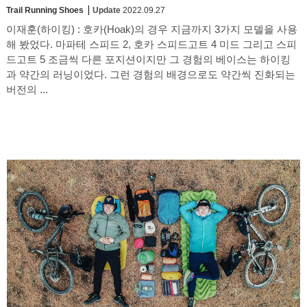
Trail Running Shoes
Update
2022.09.27
이재훈(하이킹) : 호카(Hoak)의 경우 지금까지 3가지 모델을 사용
해 봤었다. 마파테 스피드 2, 호카 스피드고트 4 미드 그리고 스피
드고트 5 조금씩 다른 포지션이지만 그 경험의 베이스는 하이킹
과 약간의 러닝이었다. 그런 경험의 배경으로도 약간씩 진화되는
버전의 ...