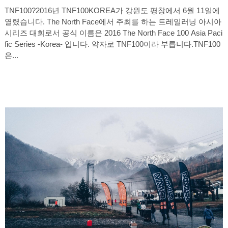
TNF100?2016년 TNF100KOREA가 강원도 평창에서 6월 11일에
열렸습니다. The North Face에서 주최를 하는 트레일러닝 아시아
시리즈 대회로서 공식 이름은 2016 The North Face 100 Asia Paci
fic Series -Korea- 입니다. 약자로 TNF100이라 부릅니다.TNF100
은...