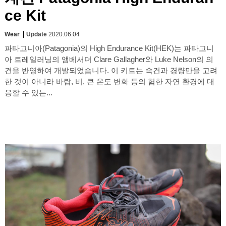
ce Kit
Wear
Update
2020.06.04
파타고니아(Patagonia)의 High Endurance Kit(HEK)는 파타고니
아 트레일러닝의 앰베서더 Clare Gallagher와 Luke Nelson의 의
견을 반영하여 개발되었습니다. 이 키트는 속건과 경량만을 고려
한 것이 아니라 바람, 비, 큰 온도 변화 등의 험한 자연 환경에 대
응할 수 있는...