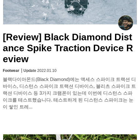
[Review] Black Diamond Dist
ance Spike Traction Device R
eview
Footwear
Update
2022.01.10
블랙다이아몬드(Black Diamond)에는 액세스 스파이크 트랙션 디
바이스, 디스턴스 스파이크 트랙션 디바이스, 블리츠 스파이크 트
랙션 디바이스 등 3가지 크램폰이 있는데 이번에 디스턴스 스파
이크를 테스트했습니다. 테스트하게 된 디스턴스 스파이크는 눈
이 쌓인 트레...