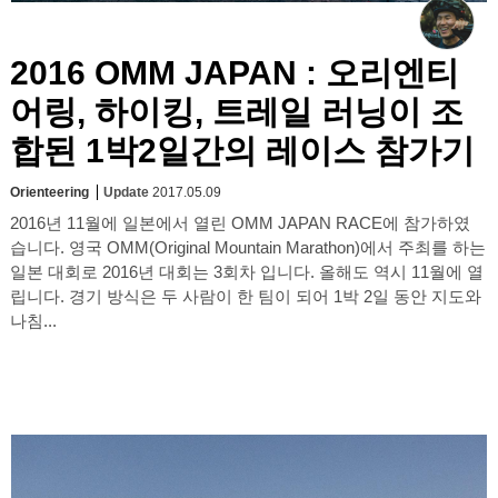
2016 OMM JAPAN : 오리엔티
어링, 하이킹, 트레일 러닝이 조
합된 1박2일간의 레이스 참가기
Orienteering
Update
2017.05.09
2016년 11월에 일본에서 열린 OMM JAPAN RACE에 참가하였
습니다. 영국 OMM(Original Mountain Marathon)에서 주최를 하는
일본 대회로 2016년 대회는 3회차 입니다. 올해도 역시 11월에 열
립니다. 경기 방식은 두 사람이 한 팀이 되어 1박 2일 동안 지도와
나침...