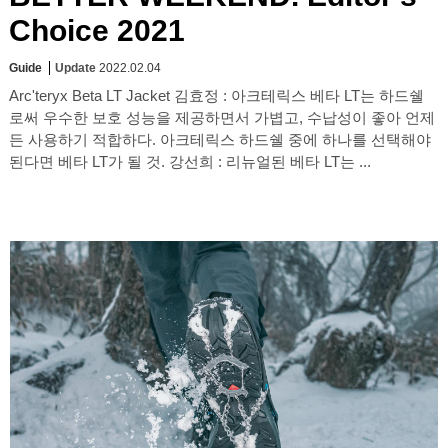
Choice 2021
Guide
Update
2022.02.04
Arc'teryx Beta LT Jacket 김효정 : 아크테릭스 베타 LT는 하드쉘
로써 우수한 보호 성능을 제공하면서 가볍고, 수납성이 좋아 언제
든 사용하기 적합하다. 아크테릭스 하드쉘 중에 하나를 선택해야
된다면 베타 LT가 될 것. 강선희 : 리뉴얼된 베타 LT는 ...