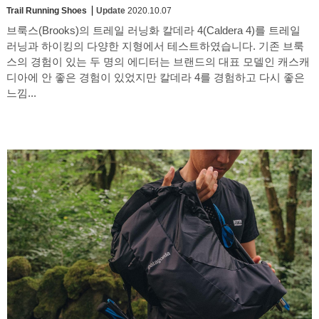
Trail Running Shoes
Update
2020.10.07
브룩스(Brooks)의 트레일 러닝화 칼데라 4(Caldera 4)를 트레일
러닝과 하이킹의 다양한 지형에서 테스트하였습니다. 기존 브룩
스의 경험이 있는 두 명의 에디터는 브랜드의 대표 모델인 캐스캐
디아에 안 좋은 경험이 있었지만 칼데라 4를 경험하고 다시 좋은
느낌...