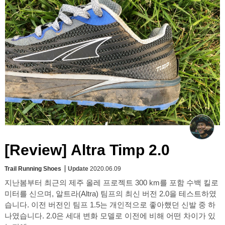
[Review] Altra Timp 2.0
Trail Running Shoes
Update
2020.06.09
지난봄부터 최근의 제주 올레 프로젝트 300 km를 포함 수백 킬로
미터를 신으며, 알트라(Altra) 팀프의 최신 버전 2.0을 테스트하였
습니다. 이전 버전인 팀프 1.5는 개인적으로 좋아했던 신발 중 하
나였습니다. 2.0은 세대 변화 모델로 이전에 비해 어떤 차이가 있