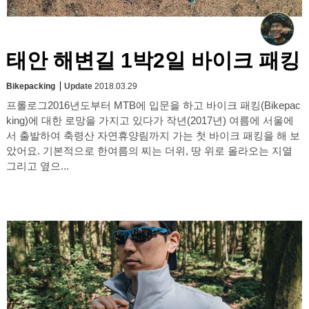
태안 해변길 1박2일 바이크 패킹
Bikepacking
Update
2018.03.29
프롤로그2016년도부터 MTB에 입문을 하고 바이크 패킹(Bikepac
king)에 대한 로망을 가지고 있다가 작년(2017년) 여름에 서울에
서 출발하여 축령산 자연휴양림까지 가는 첫 바이크 패킹을 해 보
았어요. 기본적으로 한여름의 찌는 더위, 땅 위로 올라오는 지열
그리고 옆으...