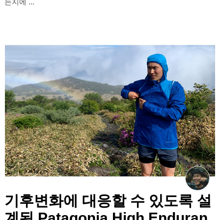
는지에 ...
기후변화에 대응할 수 있도록 설
계된 Patagonia High Enduran