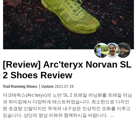
[Review] Arc'teryx Norvan SL
2 Shoes Review
Trail Running Shoes
Update
2021.07.29
아크테릭스(Arc'teryx)의 노반 SL 2 트레일 러닝화를 트레일 러닝
과 하이킹에서 다양하게 테스트하였습니다. 최소한으로 디자인
된 초경량 신발이지만 무게와 내구성은 인상적인 조화를 이루고
있습니다. 상단의 영상 리뷰와 함께하시길 바랍니다. ...