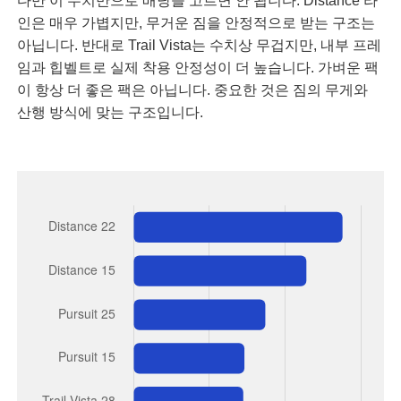
다만 이 수치만으로 배낭을 고르면 안 됩니다. Distance 라
인은 매우 가볍지만, 무거운 짐을 안정적으로 받는 구조는
아닙니다. 반대로 Trail Vista는 수치상 무겁지만, 내부 프레
임과 힙벨트로 실제 착용 안정성이 더 높습니다. 가벼운 팩
이 항상 더 좋은 팩은 아닙니다. 중요한 것은 짐의 무게와
산행 방식에 맞는 구조입니다.