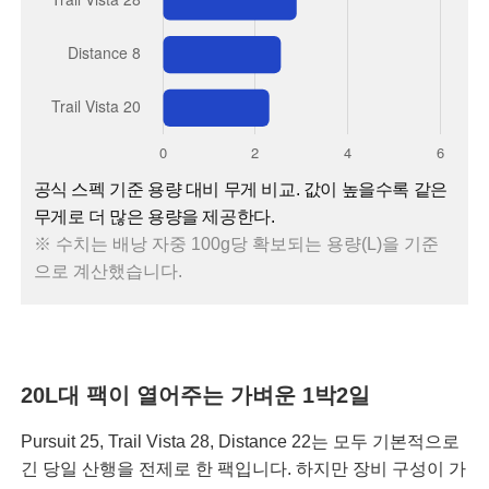
공식 스펙 기준 용량 대비 무게 비교. 값이 높을수록 같은
무게로 더 많은 용량을 제공한다.
※ 수치는 배낭 자중 100g당 확보되는 용량(L)을 기준
으로 계산했습니다.
20L대 팩이 열어주는 가벼운 1박2일
Pursuit 25, Trail Vista 28, Distance 22는 모두 기본적으로
긴 당일 산행을 전제로 한 팩입니다. 하지만 장비 구성이 가