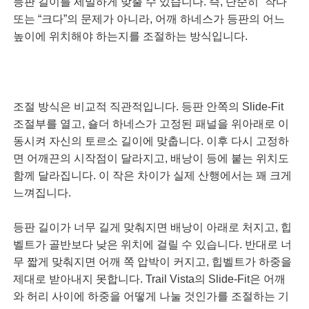
등판 길이를 세밀하게 맞출 수 있습니다. 즉, 단순히 “작다”
또는 “크다”의 문제가 아니라, 어깨 하네스가 등판의 어느
높이에 위치해야 하는지를 조절하는 방식입니다.
조절 방식은 비교적 직관적입니다. 등판 안쪽의 Slide-Fit
조절부를 열고, 숄더 하네스가 고정된 패널을 위아래로 이
동시켜 자신의 토르소 길이에 맞춥니다. 이후 다시 고정하
면 어깨끈의 시작점이 달라지고, 배낭이 등에 붙는 위치도
함께 달라집니다. 이 작은 차이가 실제 산행에서는 꽤 크게
느껴집니다.
등판 길이가 너무 길게 맞춰지면 배낭이 아래로 처지고, 힙
벨트가 골반보다 낮은 위치에 걸릴 수 있습니다. 반대로 너
무 짧게 맞춰지면 어깨 쪽 압박이 커지고, 힙벨트가 하중을
제대로 받아내지 못합니다. Trail Vista의 Slide-Fit은 어깨
와 허리 사이에 하중을 어떻게 나눌 것인가를 조절하는 기