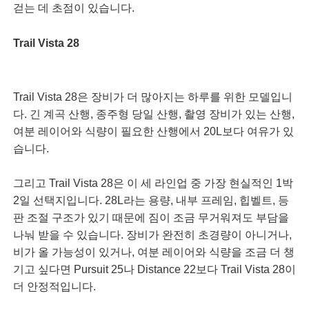
걷는 데 초점이 있습니다.
Trail Vista 28
Trail Vista 28은 장비가 더 많아지는 하루를 위한 모델입니
다. 긴 계곡 산행, 종주형 당일 산행, 촬영 장비가 있는 산행,
여분 레이어와 식량이 필요한 산행에서 20L보다 여유가 있
습니다.
그리고 Trail Vista 28은 이 세 라인업 중 가장 현실적인 1박
2일 선택지입니다. 28L라는 용량, 내부 프레임, 힙벨트, 등
판 조절 구조가 있기 때문에 짐이 조금 무거워져도 부담을
나눠 받을 수 있습니다. 장비가 완전히 초경량이 아니거나,
비가 올 가능성이 있거나, 여분 레이어와 식량을 조금 더 챙
기고 싶다면 Pursuit 25나 Distance 22보다 Trail Vista 28이
더 안정적입니다.