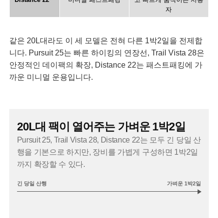
자
같은 20L대라도 이 세 모델은 전혀 다른 1박2일을 전제합
니다. Pursuit 25는 빠른 하이킹의 연장선, Trail Vista 28은
안정적인 데이팩의 확장, Distance 22는 패스트패킹에 가
까운 미니멀 운용입니다.
20L대 팩이 열어주는 가벼운 1박2일
Pursuit 25, Trail Vista 28, Distance 22는 모두 긴 당일 산
행을 기본으로 하지만, 장비를 가볍게 구성하면 1박2일
까지 확장할 수 있다.
긴 당일 산행
가벼운 1박2일