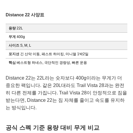
Distance 22 사양표
용량
22L
무게
400g
사이즈
S, M, L
포지션
긴 산악 이동, 패스트 하이킹, 미니멀 1박2일
핵심
베스트형 하네스, 극단적인 경량성, 빠른 운용
Distance 22는 22L라는 숫자보다 400g이라는 무게가 더
중요한 팩입니다. 같은 20L대라도 Trail Vista 28과는 완전
히 다른 전제를 가집니다. Trail Vista 28이 안정적으로 짐을
받는다면, Distance 22는 짐 자체를 줄이고 속도를 유지하
는 방식입니다.
공식 스펙 기준 용량 대비 무게 비교