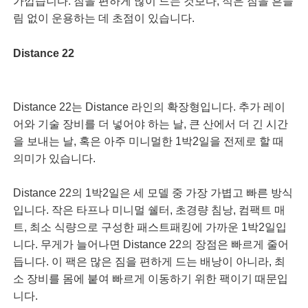
가깝습니다. 짐을 편하게 많이 드는 것보다, 적은 짐을 흔들
림 없이 운용하는 데 초점이 있습니다.
Distance 22
Distance 22는 Distance 라인의 확장형입니다. 추가 레이
어와 기술 장비를 더 넣어야 하는 날, 큰 산에서 더 긴 시간
을 보내는 날, 혹은 아주 미니멀한 1박2일을 전제로 할 때
의미가 있습니다.
Distance 22의 1박2일은 세 모델 중 가장 가볍고 빠른 방식
입니다. 작은 타프나 미니멀 쉘터, 초경량 침낭, 컴팩트 매
트, 최소 식량으로 구성한 패스트패킹에 가까운 1박2일입
니다. 무게가 늘어나면 Distance 22의 장점은 빠르게 줄어
듭니다. 이 팩은 많은 짐을 편하게 드는 배낭이 아니라, 최
소 장비를 몸에 붙여 빠르게 이동하기 위한 팩이기 때문입
니다.