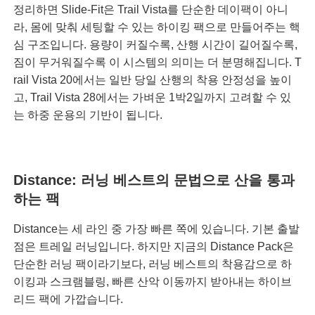
정리하면 Slide-Fit은 Trail Vista를 단순한 데이팩이 아니
라, 몸에 맞춰 세팅할 수 있는 하이킹 팩으로 만들어주는 핵
심 구조입니다. 용량이 커질수록, 산행 시간이 길어질수록,
짐이 무거워질수록 이 시스템의 의미는 더 분명해집니다. T
rail Vista 20에서는 일반 당일 산행의 착용 안정성을 높이
고, Trail Vista 28에서는 가벼운 1박2일까지 고려할 수 있
는 하중 운용의 기반이 됩니다.
Distance: 러닝 베스트의 문법으로 산을 통과
하는 팩
Distance는 세 라인 중 가장 빠른 쪽에 있습니다. 기본 출발
점은 트레일 러닝입니다. 하지만 지금의 Distance Pack은
단순한 러닝 팩이라기보다, 러닝 베스트의 착용감으로 하
이킹과 스크램블링, 빠른 산악 이동까지 받아내는 하이브
리드 팩에 가깝습니다.