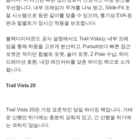
우선합니다. 내부 프레임이 무게를 나눠 받고, Slide-Fit 조
절 시스템으로 등판 길이를 맞출 수 있으며, 통기성 EVA 등
판과 힙벨트가 장시간 착용을 보조합니다.
블랙다이아몬드 공식 설명에서도 Trail Vista는 내부 프레
임을 통해 하중을 고르게 분산하고, Pursuit보다 빠른 접근
포켓은 적지만 힙벨트 포켓, 숄더 포켓, Z-Pole 수납, 하이
드레이션 호환, 내장 레인커버를 갖춘 하이킹 팩으로 소개
됩니다.
Trail Vista 20
Trail Vista 20은 가장 표준적인 당일 하이킹 팩입니다. 가벼
운 산행만 하기에는 충분히 갖춰져 있고, 긴 산행을 하기에
는 과하지 않습니다.