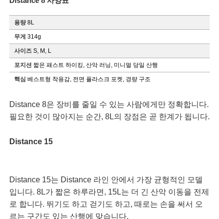
Distance 8 사양표
용량
8L
무게
314g
사이즈
S, M, L
포지션
짧은 패스트 하이킹, 산악 러닝, 미니멀 당일 산행
핵심
베스트형 착용감, 전면 플라스크 포켓, 경량 구조
Distance 8은 장비를 줄일 수 있는 사람에게만 정확합니다.
필요한 것이 많아지는 순간, 8L의 장점은 곧 한계가 됩니다.
Distance 15
Distance 15는 Distance 라인 안에서 가장 균형적인 모델
입니다. 8L가 짧은 하루라면, 15L는 더 긴 산악 이동을 전제
로 합니다. 뛰기도 하고 걷기도 하고, 때로는 손을 써서 오
르는 구간도 있는 산행에 맞습니다.