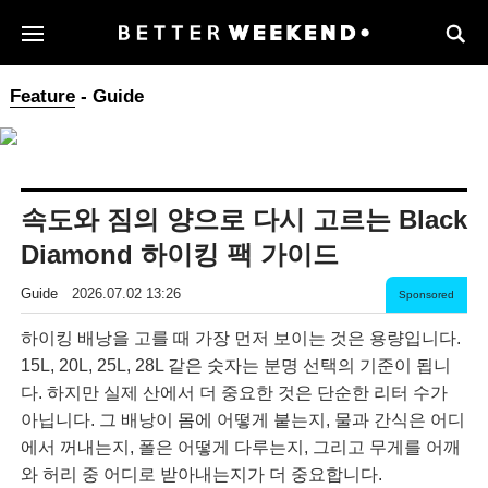
Feature
- Guide
속도와 짐의 양으로 다시 고르는 Black
Diamond 하이킹 팩 가이드
Guide
2026.07.02 13:26
Sponsored
하이킹 배낭을 고를 때 가장 먼저 보이는 것은 용량입니다.
15L, 20L, 25L, 28L 같은 숫자는 분명 선택의 기준이 됩니
다. 하지만 실제 산에서 더 중요한 것은 단순한 리터 수가
아닙니다. 그 배낭이 몸에 어떻게 붙는지, 물과 간식은 어디
에서 꺼내는지, 폴은 어떻게 다루는지, 그리고 무게를 어깨
와 허리 중 어디로 받아내는지가 더 중요합니다.