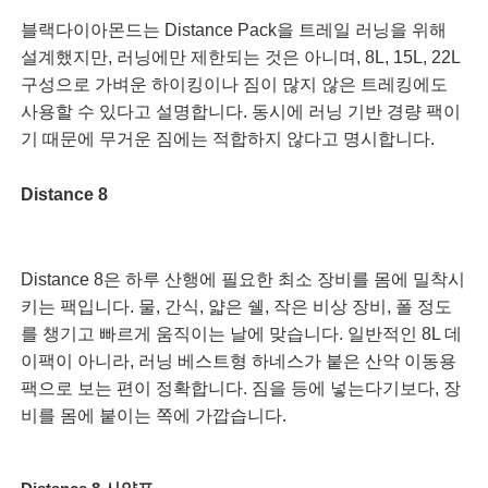
블랙다이아몬드는 Distance Pack을 트레일 러닝을 위해
설계했지만, 러닝에만 제한되는 것은 아니며, 8L, 15L, 22L
구성으로 가벼운 하이킹이나 짐이 많지 않은 트레킹에도
사용할 수 있다고 설명합니다. 동시에 러닝 기반 경량 팩이
기 때문에 무거운 짐에는 적합하지 않다고 명시합니다.
Distance 8
Distance 8은 하루 산행에 필요한 최소 장비를 몸에 밀착시
키는 팩입니다. 물, 간식, 얇은 쉘, 작은 비상 장비, 폴 정도
를 챙기고 빠르게 움직이는 날에 맞습니다. 일반적인 8L 데
이팩이 아니라, 러닝 베스트형 하네스가 붙은 산악 이동용
팩으로 보는 편이 정확합니다. 짐을 등에 넣는다기보다, 장
비를 몸에 붙이는 쪽에 가깝습니다.