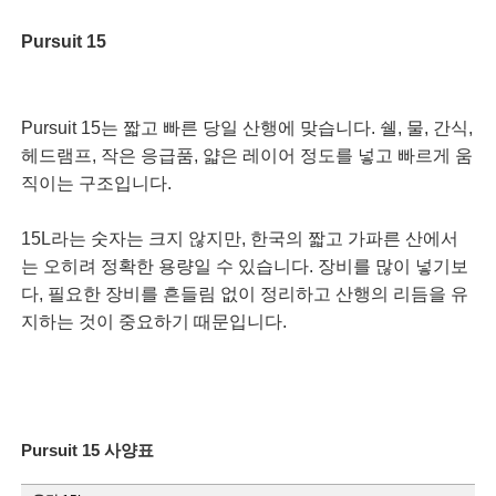
Pursuit 15
Pursuit 15는 짧고 빠른 당일 산행에 맞습니다. 쉘, 물, 간식,
헤드램프, 작은 응급품, 얇은 레이어 정도를 넣고 빠르게 움
직이는 구조입니다.
15L라는 숫자는 크지 않지만, 한국의 짧고 가파른 산에서
는 오히려 정확한 용량일 수 있습니다. 장비를 많이 넣기보
다, 필요한 장비를 흔들림 없이 정리하고 산행의 리듬을 유
지하는 것이 중요하기 때문입니다.
Pursuit 15 사양표