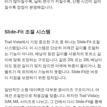
비가 많아질수록, 날씨 변수가 커질수록, 산행 시간이 길어
질수록 장점이 분명해집니다.
Slide-Fit 조절 시스템
Trail Vista에서 가장 중요한 구조 중 하나는 Slide-Fit 조절
시스템입니다. 이 시스템은 단순히 어깨끈 길이를 조절하
는 기능이 아니라, 배낭의 등판 길이를 사용자의 토르소 길
이에 맞춰 조정하는 구조입니다. 같은 20L 또는 28L 배낭이
라도 등판 길이가 맞지 않으면 어깨에 하중이 몰리거나, 힙
벨트가 제 위치에서 기능하지 못합니다. Slide-Fit은 바로
이 지점을 보완하기 위한 장치입니다.
일반적인 소형 데이팩은 대부분 원사이즈 구조이거나, 어
깨끈 조절만으로 착용감을 맞춥니다. 하지만 Trail Vista는
S/M, M/L 사이즈로 나뉘고, 그 안에서 다시 Slide-Fit을 통해