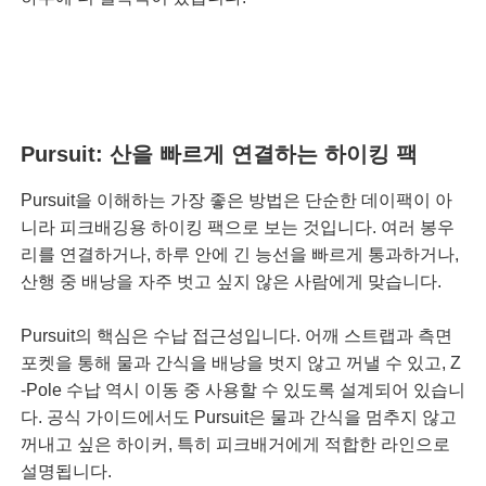
Pursuit: 산을 빠르게 연결하는 하이킹 팩
Pursuit을 이해하는 가장 좋은 방법은 단순한 데이팩이 아
니라 피크배깅용 하이킹 팩으로 보는 것입니다. 여러 봉우
리를 연결하거나, 하루 안에 긴 능선을 빠르게 통과하거나,
산행 중 배낭을 자주 벗고 싶지 않은 사람에게 맞습니다.
Pursuit의 핵심은 수납 접근성입니다. 어깨 스트랩과 측면
포켓을 통해 물과 간식을 배낭을 벗지 않고 꺼낼 수 있고, Z
-Pole 수납 역시 이동 중 사용할 수 있도록 설계되어 있습니
다. 공식 가이드에서도 Pursuit은 물과 간식을 멈추지 않고
꺼내고 싶은 하이커, 특히 피크배거에게 적합한 라인으로
설명됩니다.