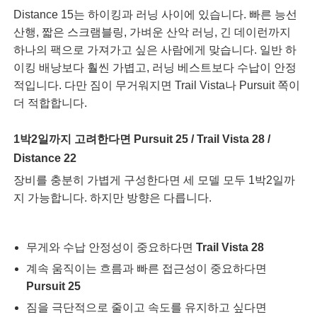
Distance 15는 하이킹과 러닝 사이에 있습니다. 빠른 능선
산행, 짧은 스크램블링, 가벼운 산악 러닝, 긴 데이런까지
하나의 팩으로 가져가고 싶은 사람에게 맞습니다. 일반 하
이킹 배낭보다 훨씬 가볍고, 러닝 베스트보다 수납이 안정
적입니다. 다만 짐이 무거워지면 Trail Vista나 Pursuit 쪽이
더 적합합니다.
1박2일까지 고려한다면
Pursuit 25 / Trail Vista 28 /
Distance 22
장비를 충분히 가볍게 구성한다면 세 모델 모두 1박2일까
지 가능합니다. 하지만 방향은 다릅니다.
무게와 수납 안정성이 중요하다면
Trail Vista 28
계속 움직이는 흐름과 빠른 접근성이 중요하다면
Pursuit 25
짐을 극단적으로 줄이고 속도를 유지하고 싶다면