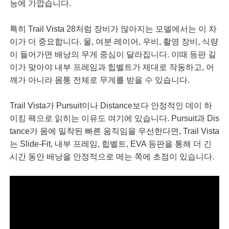
능에 가깝습니다.
특히 Trail Vista 28처럼 장비가 많아지는 모델에서는 이 차
이가 더 중요합니다. 물, 여분 레이어, 우비, 촬영 장비, 식량
이 들어가면 배낭의 무게 중심이 달라집니다. 이때 등판 길
이가 맞아야 내부 프레임과 힙벨트가 제대로 작동하고, 어
깨가 아니라 몸통 전체로 무게를 받을 수 있습니다.
Trail Vista가 Pursuit이나 Distance보다 안정적인 데이 하
이킹 팩으로 읽히는 이유도 여기에 있습니다. Pursuit과 Dis
tance가 몸에 밀착된 빠른 움직임을 우선한다면, Trail Vista
는 Slide-Fit, 내부 프레임, 힙벨트, EVA 등판을 통해 더 긴
시간 동안 배낭을 안정적으로 메는 쪽에 초점이 있습니다.