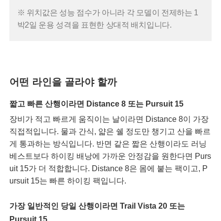
※ 위치값은 성능 점수가 아니라 각 모델이 전제하는 1
박2일 운용 성격을 표현한 상대적 배치입니다.
어떤 라인을 골라야 할까
짧고 빠른 산행이라면
Distance 8 또는 Pursuit 15
장비가 적고 빠르게 움직이는 날이라면 Distance 8이 가장
직접적입니다. 물과 간식, 얇은 쉘 정도만 챙기고 산을 빠르
게 통과하는 방식입니다. 반면 같은 짧은 산행이라도 러닝
베스트보다 하이킹 배낭에 가까운 안정감을 원한다면 Purs
uit 15가 더 적합합니다. Distance 8은 몸에 붙는 팩이고, P
ursuit 15는 빠른 하이킹 팩입니다.
가장 일반적인 당일 산행이라면
Trail Vista 20 또는
Pursuit 15