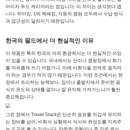
러이자 푸드 캐리어라는 점입니다. 이 차이는 생각보다 큽
니다. 하이킹, 1박 백패킹, 자동차 캠핑 모두에서 수납 방식
과 접근성이 달라지기 때문입니다.
한국의 필드에서 더 현실적인 이유
이 제품은 특히 한국의 야외 환경에서는 더 현실적인 쓰임
이 있을 수 있습니다. 국내에서는 산이나 캠핑장에서 화기
를 자유롭게 쓰기 어렵거나, 아예 비화식을 전제로 움직여
야 하는 경우가 적지 않기 때문입니다. 이런 조건에서는 현
장에서 조리하는 능력보다, 집이나 출발지에서 준비한 음
식의 온도와 상태를 얼마나 잘 유지해 가져가느냐가 훨씬
중요해집니다.
그런 점에서 Travel Stack은 단순히 음료를 차갑게 유지하
는 장비를 넘어, 비화식 상황에서 식사의 완성도를 지켜주
는 도구로 볼 수 있습니다. 따뜻한 국물이나 죽 같은 음식,