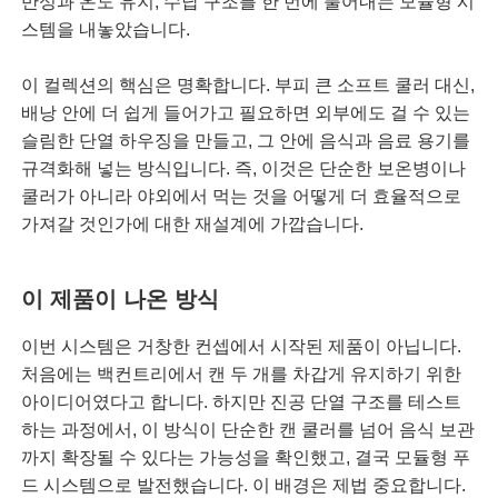
반성과 온도 유지, 수납 구조를 한 번에 풀어내는 모듈형 시
스템을 내놓았습니다.
이 컬렉션의 핵심은 명확합니다. 부피 큰 소프트 쿨러 대신,
배낭 안에 더 쉽게 들어가고 필요하면 외부에도 걸 수 있는
슬림한 단열 하우징을 만들고, 그 안에 음식과 음료 용기를
규격화해 넣는 방식입니다. 즉, 이것은 단순한 보온병이나
쿨러가 아니라 야외에서 먹는 것을 어떻게 더 효율적으로
가져갈 것인가에 대한 재설계에 가깝습니다.
이 제품이 나온 방식
이번 시스템은 거창한 컨셉에서 시작된 제품이 아닙니다.
처음에는 백컨트리에서 캔 두 개를 차갑게 유지하기 위한
아이디어였다고 합니다. 하지만 진공 단열 구조를 테스트
하는 과정에서, 이 방식이 단순한 캔 쿨러를 넘어 음식 보관
까지 확장될 수 있다는 가능성을 확인했고, 결국 모듈형 푸
드 시스템으로 발전했습니다. 이 배경은 제법 중요합니다.