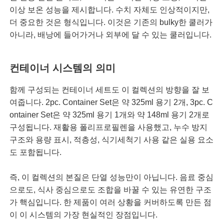
이상 보온 성능을 제시합니다. 수치 자체도 인상적이지만,
더 중요한 것은 형식입니다. 이것은 기존의 bulky한 쿨러가
아니라, 배낭에 들어가거나 외부에 달 수 있는 쿨러입니다.
컨테이너 시스템의 의미
함께 구성되는 컨테이너 세트도 이 컬렉션의 방향을 잘 보
여줍니다. 2pc. Container Set은 약 325ml 용기 2개, 3pc. C
ontainer Set은 약 325ml 용기 1개와 약 148ml 용기 2개로
구성됩니다. 재활용 폴리프로필렌을 사용했고, 누수 방지
구조와 용량 표시, 적층성, 식기세척기 사용 같은 실용 요소
도 포함됩니다.
즉, 이 컬렉션의 본질은 단열 성능만이 아닙니다. 음료 중심
으로도, 식사 중심으로도 조합을 바꿀 수 있는 유연한 구조
가 핵심입니다. 한 제품이 여러 상황을 커버하도록 만든 점
이 이 시스템의 가장 현실적인 장점입니다.