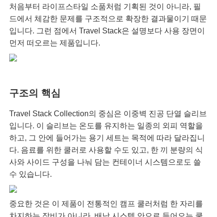
처음부터 라이프스타일 소품처럼 기획된 것이 아니라, 필
드에서 체감한 문제를 구조적으로 확장한 결과물이기 때문
입니다. 그런 점에서 Travel Stack은 설명보다 사용 장면이
먼저 떠오르는 제품입니다.
구조의 핵심
Travel Stack Collection의 중심은 이중벽 진공 단열 슬리브
입니다. 이 슬리브는 온도를 유지하는 일종의 외피 역할을
하고, 그 안에 들어가는 용기 세트는 목적에 따라 달라집니
다. 음료를 위한 쿨러로 사용할 수도 있고, 한 끼 분량의 식
사와 사이드 구성을 나눠 담는 컨테이너 시스템으로도 쓸
수 있습니다.
중요한 것은 이 제품이 전통적인 캠프 쿨러처럼 한 자리를
차지하는 장비가 아니라, 배낭 시스템 안으로 들어오는 쿨