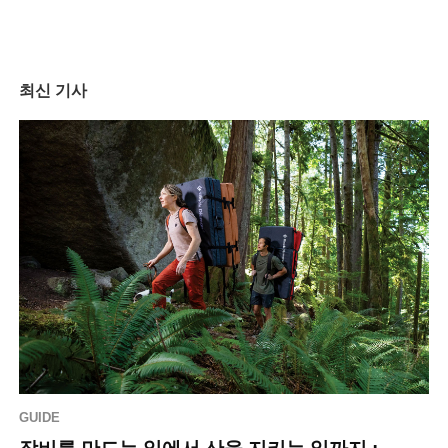
최신 기사
GUIDE