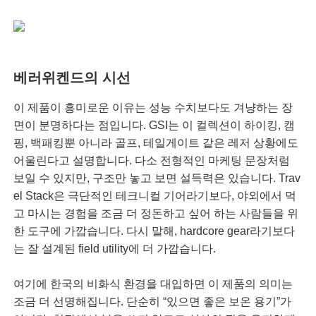
베러위켄드의 시선
이 제품이 흥미로운 이유는 성능 수치보다도 겨냥하는 장
면이 분명하다는 점입니다. GSI는 이 컬렉션이 하이킹, 캠
핑, 백패킹뿐 아니라 골프, 테일게이트 같은 레저 상황에도
어울린다고 설명합니다. 다소 전형적인 마케팅 문장처럼
보일 수 있지만, 구조만 놓고 보면 설득력은 있습니다. Trav
el Stack은 극단적인 테크니컬 기어라기보다, 야외에서 먹
고 마시는 경험을 조금 더 정돈하고 싶어 하는 사람들을 위
한 도구에 가깝습니다. 다시 말해, hardcore gear라기보다
는 잘 설계된 field utility에 더 가깝습니다.
여기에 한국의 비화식 환경을 대입하면 이 제품의 의미는
조금 더 선명해집니다. 단순히 “있으면 좋은 보온 용기”가