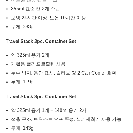
355ml 표준 캔 2개 수납
보냉 24시간 이상, 보온 10시간 이상
무게: 383g
Travel Stack 2pc. Container Set
약 325ml 용기 2개
재활용 폴리프로필렌 사용
누수 방지, 용량 표시, 슬리브 및 2 Can Cooler 호환
무게: 119g
Travel Stack 3pc. Container Set
약 325ml 용기 1개 + 148ml 용기 2개
적층 구조, 트위스트 오프 뚜껑, 식기세척기 사용 가능
무게: 143g