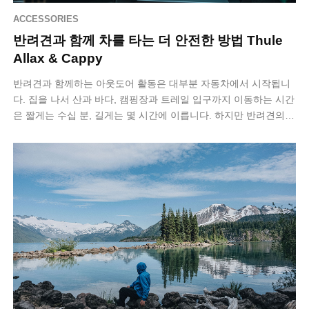
ACCESSORIES
반려견과 함께 차를 타는 더 안전한 방법 Thule
Allax & Cappy
반려견과 함께하는 아웃도어 활동은 대부분 자동차에서 시작됩니
다. 집을 나서 산과 바다, 캠핑장과 트레일 입구까지 이동하는 시간
은 짧게는 수십 분, 길게는 몇 시간에 이릅니다. 하지만 반려견의
차량 탑승 방식은 여전히…