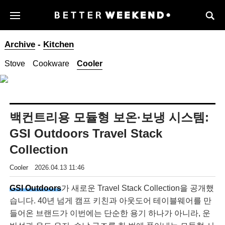
Archive
-
Kitchen
Stove
Cookware
Cooler
백컨트리용 모듈형 보온·보냉 시스템:
GSI Outdoors Travel Stack
Collection
Cooler
2026.04.13 11:46
GSI Outdoors
가 새로운 Travel Stack Collection을 공개했
습니다. 40년 넘게 캠프 키친과 아웃도어 테이블웨어를 만
들어온 브랜드가 이번에는 단순한 용기 하나가 아니라, 운