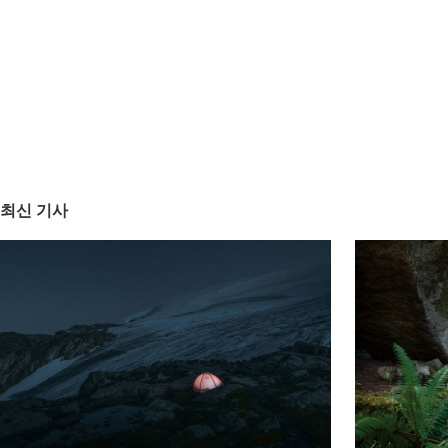
최신 기사