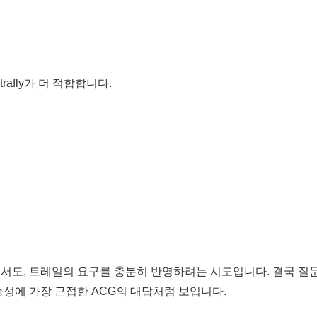
afly가 더 적합합니다.
 않으면서도, 트레일의 요구를 충분히 반영하려는 시도입니다. 결국 질
능성에 가장 근접한 ACG의 대답처럼 보입니다.