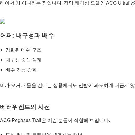
레이서’가 아니라는 점입니다. 경량 레이싱 모델인 ACG Ultrafly
어퍼: 내구성과 배수
강화된 메쉬 구조
내구성 중심 설계
배수 기능 강화
비가 오거나 물을 건너는 상황에서도 신발이 과도하게 머금지 않
베러위켄드의 시선
ACG Pegasus Trail은 이런 분들께 적합해 보입니다.
도심 러닝과 트레일을 병행하는 러너