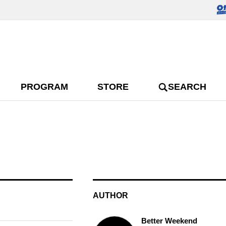
PROGRAM
STORE
SEARCH
AUTHOR
Better Weekend