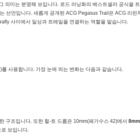
 꺼냈을 때, 그 의미는 분명해 보입니다. 로드 러닝화의 베스트셀러 공식을
니다. 새롭게 공개된 ACG Pegasus Trail은 ACG 리런치
Ultrafly 사이에서 일상과 트레일을 연결하는 역할을 맡습니다.
트(족형)를 사용합니다. 가장 눈에 띄는 변화는 다음과 같습니다.
 구조입니다. 또한 힐-토 드롭은 10mm(페가수스 42)에서
8mm
으로 보입니다.