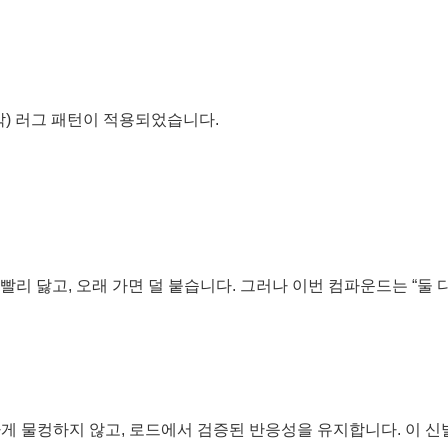
각) 러그 패턴이 적용되었습니다.
 닳고, 오래 가면 덜 붙습니다. 그러나 이번 컴파운드는 “둘 다
하게 물컹하지 않고, 로드에서 검증된 반응성을 유지합니다. 이 신