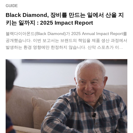
GUIDE
Black Diamond, 장비를 만드는 일에서 산을 지
키는 일까지 : 2025 Impact Report
블랙다이아몬드(Black Diamond)가 2025 Annual Impact Report를
공개했습니다. 이번 보고서는 브랜드의 책임을 제품 생산 과정에서
발생하는 환경 영향에만 한정하지 않습니다. 산악 스포츠가 이…