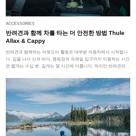
ACCESSORIES
반려견과 함께 차를 타는 더 안전한 방법 Thule
Allax & Cappy
반려견과 함께하는 아웃도어 활동은 대부분 자동차에서 시작됩니
다. 집을 나서 산과 바다, 캠핑장과 트레일 입구까지 이동하는 시간
은 짧게는 수십 분, 길게는 몇 시간에 이릅니다. 하지만 반려견의
차량 탑승 방식은 여전히…