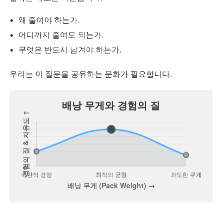
왜 줄여야 하는가.
어디까지 줄여도 되는가.
무엇은 반드시 남겨야 하는가.
우리는 이 질문을 공유하는 문화가 필요합니다.