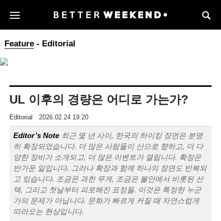
Feature
- Editorial
UL 이후의 경량은 어디로 가는가?
Editorial
2026.02.24 19:20
Editor’s Note
최근 몇 년 사이, 한국의 하이킹 장면은 분명
히 확장되었습니다. 더 많은 사람들이 산으로 향하고, 더 다
양한 장비가 소개되고, 더 많은 이벤트가 열립니다. 확장은
반가운 일입니다. 그러나 확장과 함께 하나의 장면도 반복되
고 있습니다. 조금은 과한 무게, 조금은 불안에서 비롯된 선
택, 그리고 첫날부터 피로해진 표정들. 이것은 특정한 누군
가의 문제가 아닙니다. 문화가 빠르게 커질 때 자연스럽게
따라오는 현상입니다.