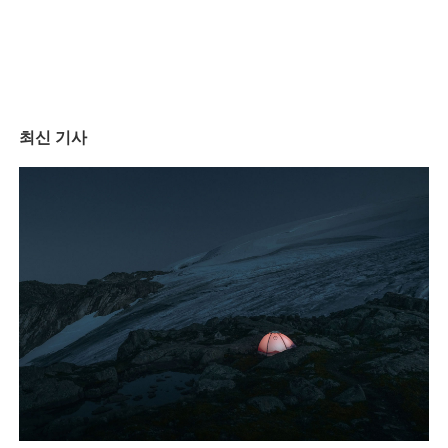
최신 기사