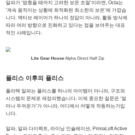
알파가 ‘멈췄을 때까지 고려한 보온 조절’이라면, Octa는
‘계속 움직이는 상황에 최적화된 최소한의 보온’에 가깝습
니다. 액티브 레이어가 하나의 정답이 아니라, 활동 방식에
따라 여러 방향으로 진화하고 있다는 점을 보여주는 대표
적인 사례입니다.
Lite Gear House
Alpha Direct Half Zip
플리스 이후의 플리스
폴라텍 알파는 플리스를 하나의 아이템이 아니라, 구조와
시스템의 문제로 재정의했습니다. 이제 중요한 질문은 ‘얼
마나 두꺼운가’가 아니라, 어디에서 어떻게 작동하는가입
니다.
알파, 알파 다이렉트, 라이닝 인슐레이션, PrimaLoft Active