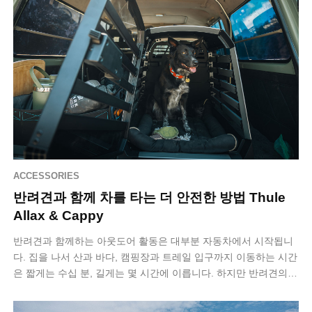
ACCESSORIES
반려견과 함께 차를 타는 더 안전한 방법 Thule
Allax & Cappy
반려견과 함께하는 아웃도어 활동은 대부분 자동차에서 시작됩니
다. 집을 나서 산과 바다, 캠핑장과 트레일 입구까지 이동하는 시간
은 짧게는 수십 분, 길게는 몇 시간에 이릅니다. 하지만 반려견의
차량 탑승 방식은 여전히…