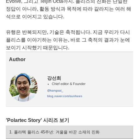
Evolve, 그리고 Teijin Octa까지. 플리스의 진화는 단일한
정답이 아니라, 활동 방식과 목적에 따라 갈라지는 여러 해
석으로 이어지고 있습니다.
유행은 반복되지만, 기술은 축적됩니다. 지금 우리가 다시
플리스를 이야기하는 이유는, 바로 그 축적의 결과가 눈에
보이기 시작했기 때문입니다.
Author
강선희
Chief editor & Founder
@kangsai_
blog.naver.com/sunhees
'Polartec Story' 시리즈 보기
1. 폴라텍 플리스 45주년: 겨울을 바꾼 소재의 진화