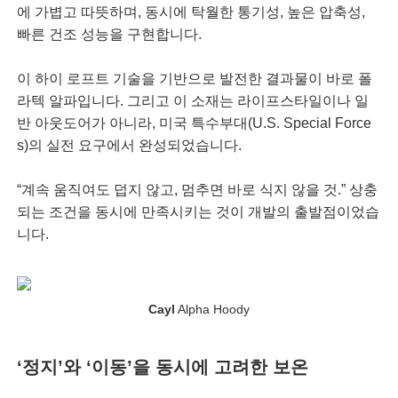
에 가볍고 따뜻하며, 동시에 탁월한 통기성, 높은 압축성,
빠른 건조 성능을 구현합니다.
이 하이 로프트 기술을 기반으로 발전한 결과물이 바로 폴
라텍 알파입니다. 그리고 이 소재는 라이프스타일이나 일
반 아웃도어가 아니라, 미국 특수부대(U.S. Special Force
s)의 실전 요구에서 완성되었습니다.
“계속 움직여도 덥지 않고, 멈추면 바로 식지 않을 것.” 상충
되는 조건을 동시에 만족시키는 것이 개발의 출발점이었습
니다.
Cayl
Alpha Hoody
‘정지’와 ‘이동’을 동시에 고려한 보온