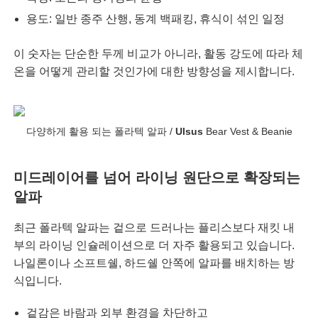
용도: 일반 종주 산행, 동계 백패킹, 휴식이 섞인 일정
이 숫자는 단순한 두께 비교가 아니라, 활동 강도에 따라 체
온을 어떻게 관리할 것인가에 대한 방향성을 제시합니다.
다양하게 활용 되는 폴라텍 알파 /
Ulsus
Bear Vest & Beanie
미드레이어를 넘어 라이닝 원단으로 확장되는
알파
최근 폴라텍 알파는 겉으로 드러나는 플리스보다 재킷 내
부의 라이닝 인슐레이션으로 더 자주 활용되고 있습니다.
나일론이나 소프트쉘, 하드쉘 안쪽에 알파를 배치하는 방
식입니다.
겉감은 바람과 외부 환경을 차단하고