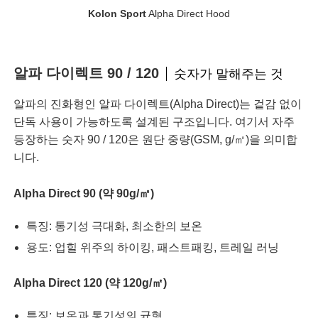
Kolon Sport
Alpha Direct Hood
알파 다이렉트 90 / 120
숫자가 말해주는 것
알파의 진화형인 알파 다이렉트(Alpha Direct)는 겉감 없이
단독 사용이 가능하도록 설계된 구조입니다. 여기서 자주
등장하는 숫자 90 / 120은 원단 중량(GSM, g/㎡)을 의미합
니다.
Alpha Direct 90 (약 90g/㎡)
특징: 통기성 극대화, 최소한의 보온
용도: 업힐 위주의 하이킹, 패스트패킹, 트레일 러닝
Alpha Direct 120 (약 120g/㎡)
특징: 보온과 통기성의 균형