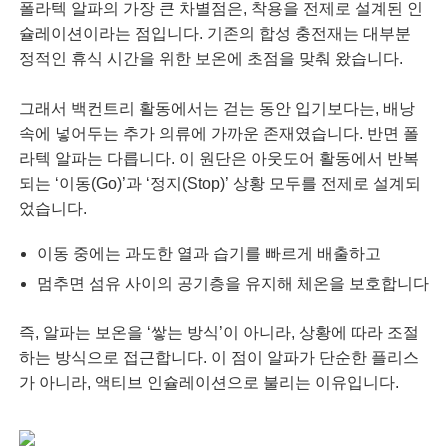
폴라텍 알파의 가장 큰 차별점은, 착용을 전제로 설계된 인
슐레이션이라는 점입니다. 기존의 합성 충전재는 대부분
정적인 휴식 시간을 위한 보온에 초점을 맞춰 왔습니다.
그래서 백컨트리 활동에서는 걷는 동안 입기보다는, 배낭
속에 넣어두는 추가 의류에 가까운 존재였습니다. 반면 폴
라텍 알파는 다릅니다. 이 원단은 아웃도어 활동에서 반복
되는 ‘이동(Go)’과 ‘정지(Stop)’ 상황 모두를 전제로 설계되
었습니다.
이동 중에는 과도한 열과 습기를 빠르게 배출하고
멈추면 섬유 사이의 공기층을 유지해 체온을 보호합니다
즉, 알파는 보온을 ‘쌓는 방식’이 아니라, 상황에 따라 조절
하는 방식으로 접근합니다. 이 점이 알파가 단순한 플리스
가 아니라, 액티브 인슐레이션으로 불리는 이유입니다.