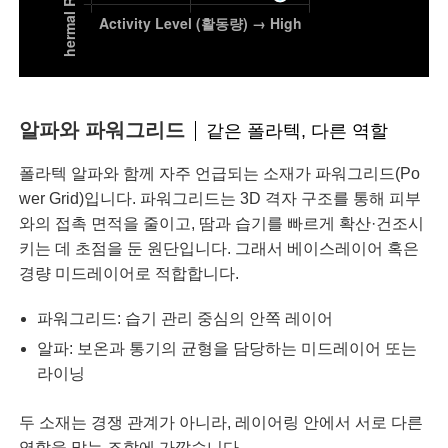
알파와 파워그리드
같은 폴라텍, 다른 역할
폴라텍 알파와 함께 자주 언급되는 소재가 파워그리드(Po
wer Grid)입니다. 파워그리드는 3D 격자 구조를 통해 피부
와의 접촉 면적을 줄이고, 땀과 습기를 빠르게 확산·건조시
키는 데 초점을 둔 원단입니다. 그래서 베이스레이어 혹은
경량 미드레이어로 적합합니다.
파워그리드: 습기 관리 중심의 안쪽 레이어
알파: 보온과 통기의 균형을 담당하는 미드레이어 또는
라이닝
두 소재는 경쟁 관계가 아니라, 레이어링 안에서 서로 다른
역할을 맡는 조합에 가깝습니다.