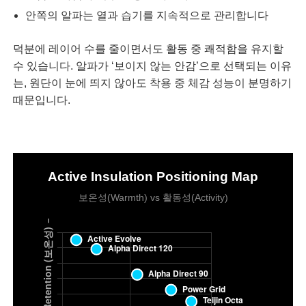
안쪽의 알파는 열과 습기를 지속적으로 관리합니다
덕분에 레이어 수를 줄이면서도 활동 중 쾌적함을 유지할
수 있습니다. 알파가 ‘보이지 않는 안감’으로 선택되는 이유
는, 원단이 눈에 띄지 않아도 착용 중 체감 성능이 분명하기
때문입니다.
Active Insulation Positioning Map
보온성(Warmth) vs 활동성(Activity)