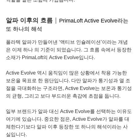
알파 이후의 흐름
PrimaLoft Active Evolve라는
또 하나의 해석
폴라텍 알파가 만들어낸 ‘액티브 인슐레이션’이라는 개념
은 이제 하나 의 기준이 되었습니다. 그 흐름 속에서 등장한
소재가 PrimaLoft의 Active Evolve입니다.
Active Evolve 역시 움직임이 많은 상황에서 착용 가능한
보온을 목표로 한 원단입니다. 다만 알파가 통기성과 열 조
절을 극대화하는 구조라면, Active Evolve는 보온과 통기성
의 균형, 그리고 보다 부드러운 촉감에 초점을 둡니다.
일부 브랜드가 알파 대신 Active Evolve를 선택하는 이유도
여기에 있습니다. 중요한 점은, Active Evolve가 알파를 대
체한다기보다 알파 이후 등장한 또 하나의 해석이라는 사
실입니다.