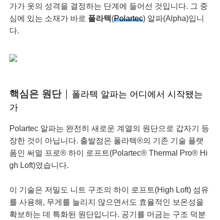
가가 옷의 성격을 결정하는 단계에 들어선 것입니다. 그 중
심에 있는 소재가 바로
폴라텍
(
Polartec
) 알파(Alpha)입니
다.
핵심은 원단
폴라텍 알파는 어디에서 시작됐는
가
Polartec 알파는 완전히 새로운 계열의 원단으로 갑자기 등
장한 것이 아닙니다. 출발점은 폴라텍®의 기존 기술 플랫
폼인 써멀 프로® 하이 로프트(Polartec® Thermal Pro® Hi
gh Loft)였습니다.
이 기술은 저밀도 니트 구조의 하이 로프트(High Loft) 섬유
를 사용해, 무게를 늘리지 않으면서도 효율적인 보온성을
확보하는 데 특화된 원단입니다. 공기를 머금는 구조 덕분