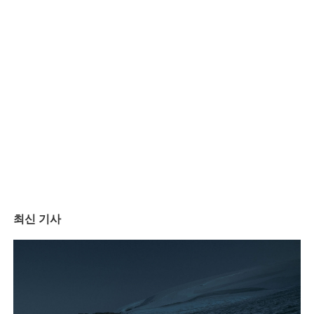
최신 기사